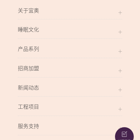
关于宜奥
睡眠文化
产品系列
招商加盟
新闻动态
工程项目
服务支持