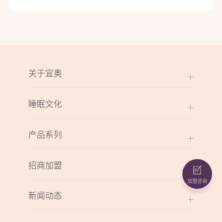
关于宜奥
睡眠文化
产品系列
招商加盟
加盟咨询
新闻动态