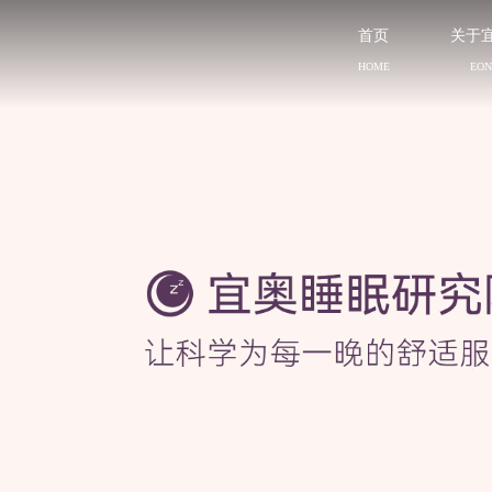
首页
关于
HOME
EO