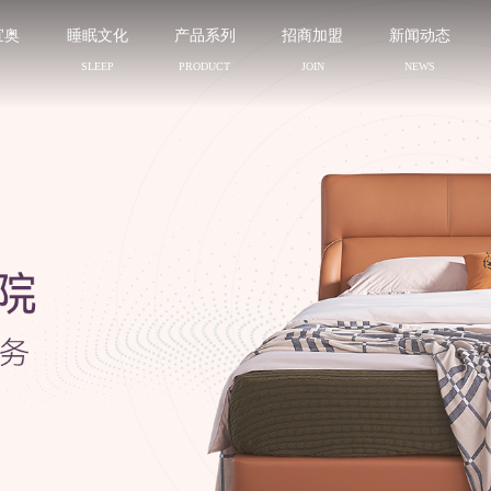
宜奥
睡眠文化
产品系列
招商加盟
新闻动态
N
SLEEP
PRODUCT
JOIN
NEWS