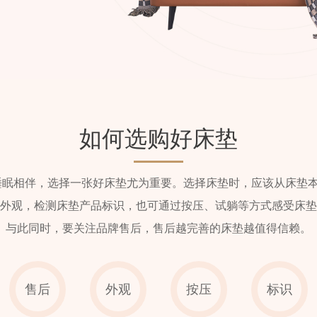
如何选购好床垫
与睡眠相伴，选择一张好床垫尤为重要。选择床垫时，应该从床垫
外观，检测床垫产品标识，也可通过按压、试躺等方式感受床垫
与此同时，要关注品牌售后，售后越完善的床垫越值得信赖。
售后
外观
按压
标识