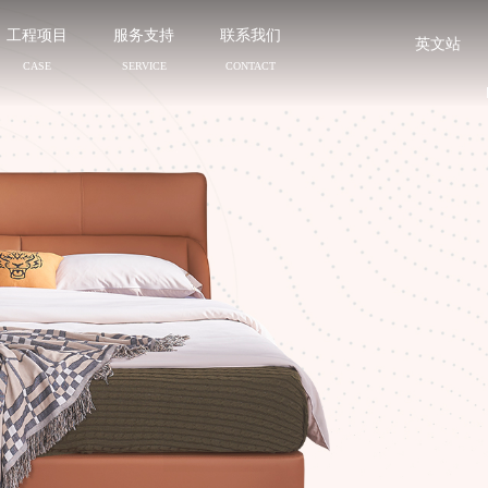
工程项目
服务支持
联系我们
英文站
CASE
SERVICE
CONTACT