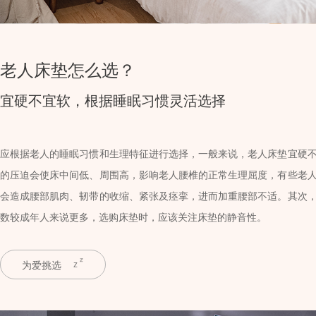
老人床垫怎么选？
宜硬不宜软，根据睡眠习惯灵活选择
应根据老人的睡眠习惯和生理特征进行选择，一般来说，老人床垫宜硬
的压迫会使床中间低、周围高，影响老人腰椎的正常生理屈度，有些老
会造成腰部肌肉、韧带的收缩、紧张及痉挛，进而加重腰部不适。其次
数较成年人来说更多，选购床垫时，应该关注床垫的静音性。
为爱挑选