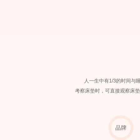
人一生中有1/3的时间
考察床垫时，可直接观察床垫
品牌