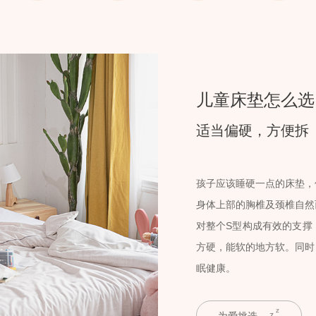
儿童床垫怎么选
适当偏硬，方便拆
孩子应该睡硬一点的床垫，
身体上部的胸椎及颈椎自然
对整个S型构成有效的支撑
方硬，能软的地方软。同时
眠健康。