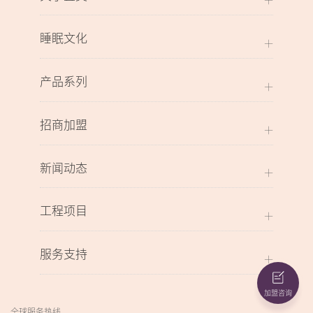
睡眠文化
产品系列
招商加盟
新闻动态
工程项目
服务支持
加盟咨询
全球服务热线