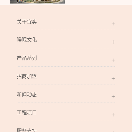
关于宜奥
睡眠文化
产品系列
招商加盟
新闻动态
工程项目
服务支持