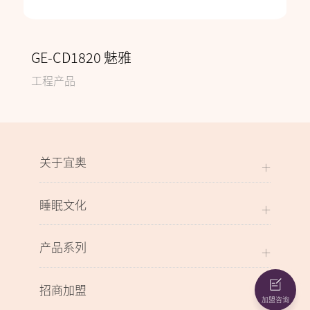
GE-CD1820 魅雅
工程产品
关于宜奥
睡眠文化
产品系列
招商加盟
加盟咨询