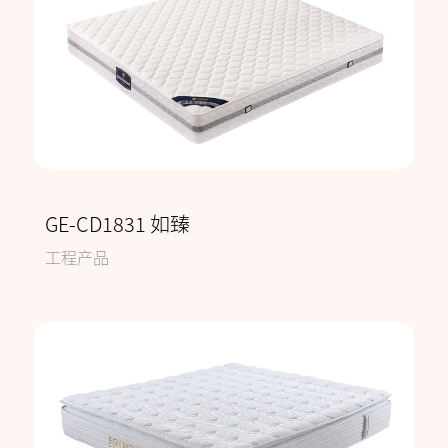
GE-CD1831 如臻
工程产品