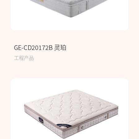
GE-CD20172B 灵珀
工程产品