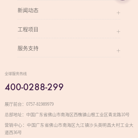
新闻动态
工程项目
服务支持
全球服务热线
400-0288-299
展厅前台：0757-81989979
总部地址：中国广东省佛山市南海区西樵镇山根工业区青龙路10号
营销中心：中国广东省佛山市南海区九江镇沙头英明昌大村工业大
道西36号