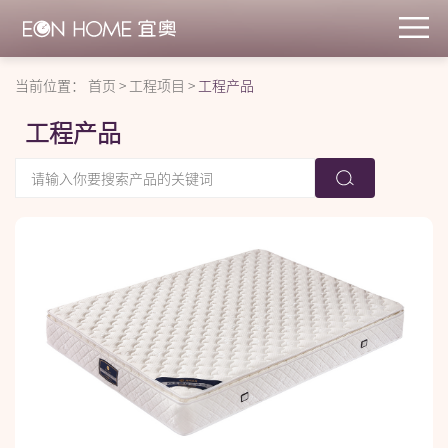
当前位置：
首页
>
工程项目
>
工程产品
工程产品