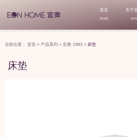
首页
关于
HOME
EO
当前位置：
首页
>
产品系列
>
宜奥·1983
>
床垫
床垫