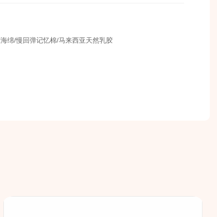
海绵/慢回弹记忆棉/马来西亚天然乳胶