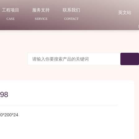
工程项目
服务支持
联系我们
英文站
CASE
SERVICE
CONTACT
98
00*200*24