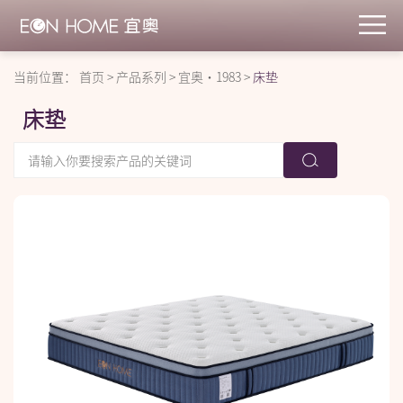
当前位置：
首页
>
产品系列
>
宜奥·1983
>
床垫
床垫