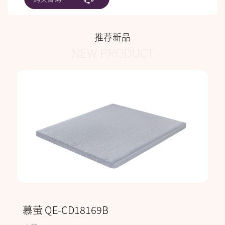
推荐新品
NEW PRODUCT
慕萤 QE-CD18169B