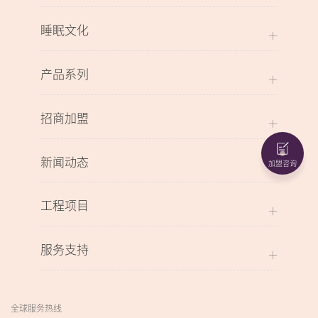
睡眠文化
产品系列
招商加盟
新闻动态
加盟咨询
工程项目
服务支持
全球服务热线