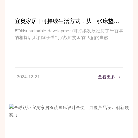
宜奥家居 | 可持续生活方式，从一张床垫开始
EONsustainable development可持续发展经历了千百年
的相持后,我们终于看到了战胜贫困的“人们的自然...
2024-12-21
查看更多
>