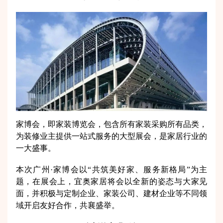
家博会，即家装博览会，包含所有家装采购所有品类，
为装修业主提供一站式服务的大型展会，是家居行业的
一大盛事。
本次广州·家博会以“共筑美好家、服务新格局”为主
题，在展会上，宜奥家居将会以全新的姿态与大家见
面，并积极与定制企业、家装公司、建材企业等不同领
域开启友好合作，共襄盛举。