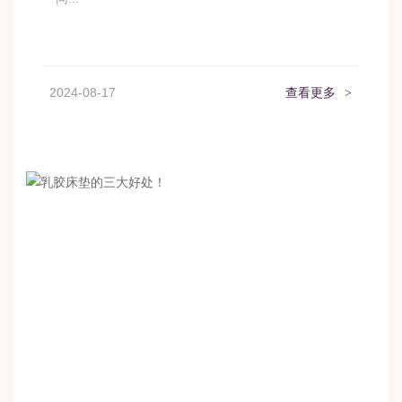
2024-08-17
查看更多
>