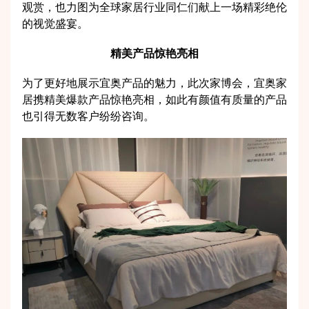
观赏，也力图为全球家居行业同仁们献上一场精彩绝伦
的视觉盛宴。
精美产品惊艳亮相
为了更好地展示宜奥产品的魅力，此次家博会，宜奥家
居携精美爆款产品惊艳亮相，如此有颜值有质量的产品
也引得无数客户纷纷咨询。