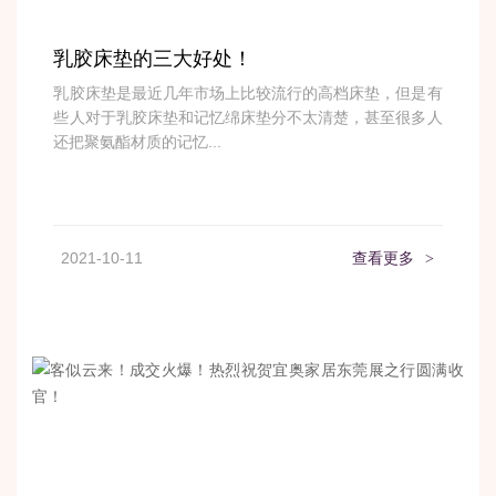
乳胶床垫的三大好处！
乳胶床垫是最近几年市场上比较流行的高档床垫，但是有
些人对于乳胶床垫和记忆绵床垫分不太清楚，甚至很多人
还把聚氨酯材质的记忆...
2021-10-11
查看更多
>