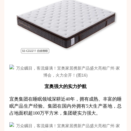
宜奥强大的实力护航
宜奥集团在睡眠领域深耕近40年，拥有成熟、丰富的睡
眠产品生产经验。集团在国内外拥有5大生产基地，总
占地面积超100万平方米，集团硬实力强大。