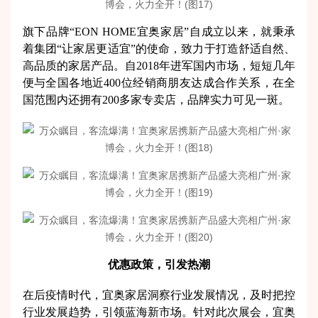
旗下品牌“EON HOME宜奥家居”自成立以来，就秉承
着集团“让家居更适宜”的使命，致力于打造舒适自然、
高品质的家居产品。自2018年进军国内市场，短短几年
便与全国各地近400位经销商朋友达成合作关系，在全
国范围内还拥有200多家专卖店，品牌实力可见一斑。
优惠政策，引发热潮
在后疫情时代，宜奥家居洞察行业发展情况，及时把控
行业发展趋势，引领蓝海新市场。针对此次展会，宜奥