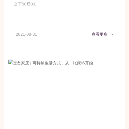
当下90后00...
2021-08-31
查看更多
>