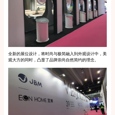
全新的展位设计，将时尚与极简融入到外观设计中，美
观大方的同时，凸显了品牌崇尚自然简约的理念。