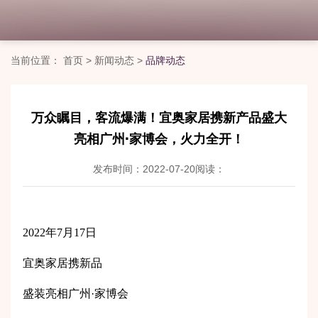
当前位置：
首页
>
新闻动态
>
品牌动态
万众瞩目，客流爆满！宜奥家居携新产品盛大
亮相广州·家博会，火力全开！
发布时间：2022-07-20
阅读：
2022年7月17日
宜奥家居携新品
盛装亮相广州·家博会