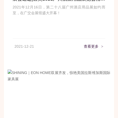
2021年12月16日，第二十八届广州酒店用品展如约而
至，在广交会展馆盛大开幕！
2021-12-21
查看更多
>