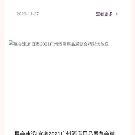
2023-11-27
查看更多
>
展会速递|宜奥2021广州酒店用品展览会精彩大放送