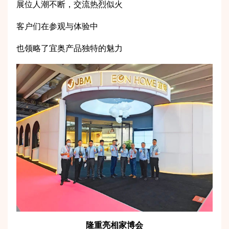
展位人潮不断，交流热烈似火
客户们在参观与体验中
也领略了宜奥产品独特的魅力
隆重亮相家博会