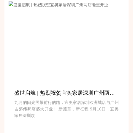
盛世启航 | 热烈祝贺宜奥家居深圳广州两店隆重开业
九月的阳光照耀前行的路，宜奥家居深圳欧洲城店与广州
吉盛伟邦店盛大开业！ 新篇章，新征程 9月16日，宜奥
家居深圳欧...