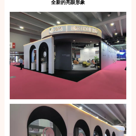
全新的亮眼形象