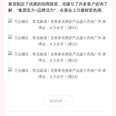
家居制定了优惠的招商政策，也吸引了许多客户咨询了
解。“集团实力+品牌活力”，在展会上引爆财富热潮。
返回列表
>