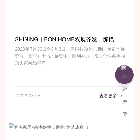
SHINING｜EON HOME双展齐发，惊艳美国拉斯维加斯国际家具展
2023年7月30日至8月3日，美国拉斯维加斯国际家具展
览会（夏季）于当地展览中心顺利举办，来自全球各地的
顶尖家具品牌齐...
2023-08-05
查看更多
>
加盟咨询