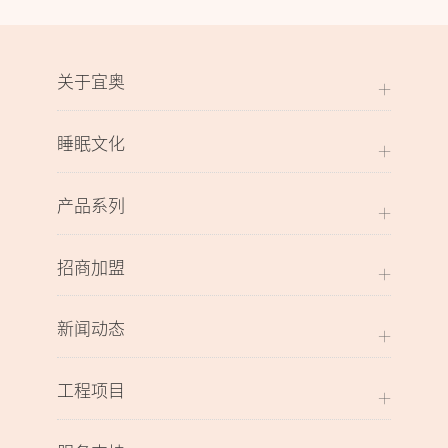
关于宜奥
睡眠文化
产品系列
招商加盟
新闻动态
工程项目