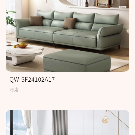
QW-SF24102A17
沙发