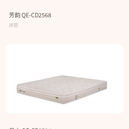
芳韵 QE-CD2568
床垫