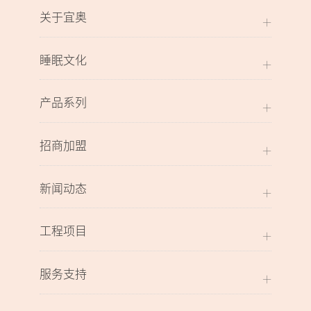
关于宜奥
睡眠文化
产品系列
招商加盟
新闻动态
工程项目
服务支持