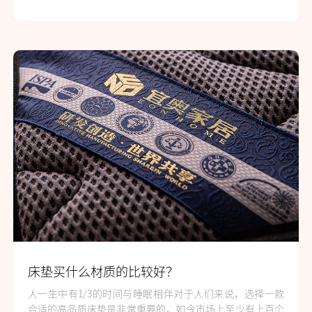
床垫买什么材质的比较好？
人一生中有1/3的时间与睡眠相伴对于人们来说，选择一款
合适的高品质床垫是非常重要的，如今市场上至少有上百个