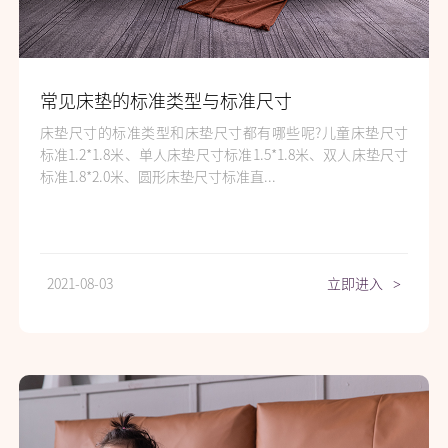
常见床垫的标准类型与标准尺寸
床垫尺寸的标准类型和床垫尺寸都有哪些呢?儿童床垫尺寸
标准1.2*1.8米、单人床垫尺寸标准1.5*1.8米、双人床垫尺寸
标准1.8*2.0米、圆形床垫尺寸标准直...
2021-08-03
立即进入
>