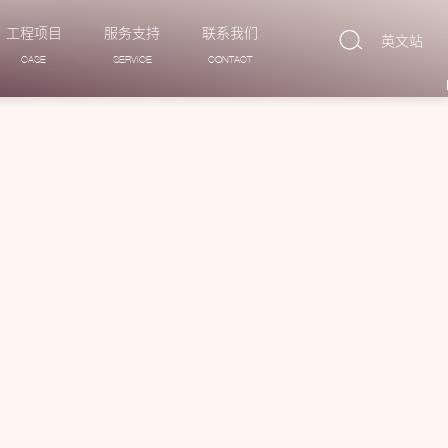
工程项目
服务支持
联系我们
英文站
CASE
SERVICE
CONTACT