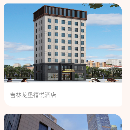
吉林龙堡禧悦酒店