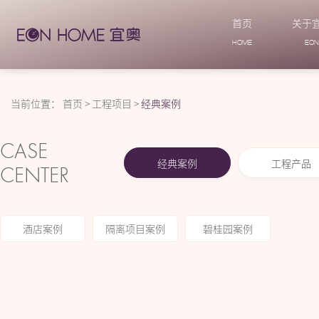
首页
关于
HOME
EO
当前位置：
首页
>
工程项目
>
经典案例
CASE
经典案例
工程产品
CENTER
酒店案例
隔离项目案例
碧桂园案例