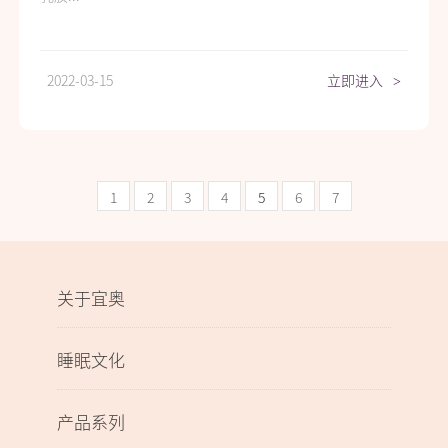
2022-03-15
立即进入
>
1
2
3
4
5
6
7
关于宜奥
睡眠文化
产品系列