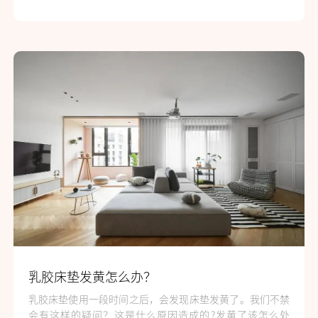
乳胶床垫发黄怎么办？
乳胶床垫使用一段时间之后，会发现床垫发黄了。我们不禁
会有这样的疑问？这是什么原因造成的?发黄了该怎么处