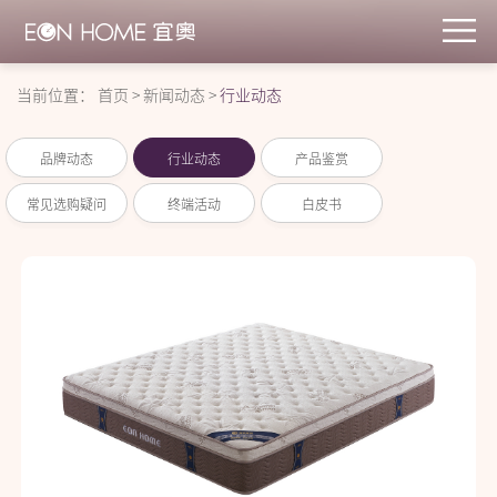
当前位置：
首页
>
新闻动态
>
行业动态
品牌动态
行业动态
产品鉴赏
常见选购疑问
终端活动
白皮书