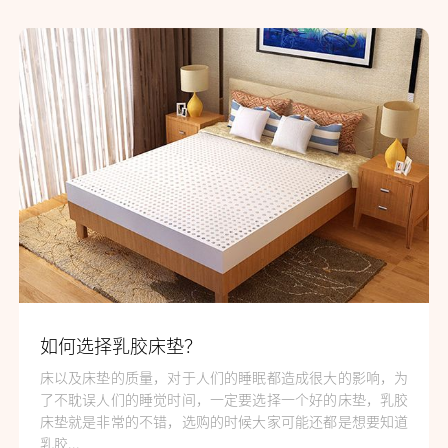
如何选择乳胶床垫？
床以及床垫的质量，对于人们的睡眠都造成很大的影响，为
了不耽误人们的睡觉时间，一定要选择一个好的床垫，乳胶
床垫就是非常的不错，选购的时候大家可能还都是想要知道
乳胶...