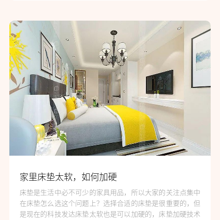
家里床垫太软，如何加硬
床垫是生活中必不可少的家具用品，所以大家的关注点集中
在床垫怎么选这个问题上？选择合适的床垫是很重要的，但
是现在的科技发达床垫太软也是可以加硬的，床垫加硬技术