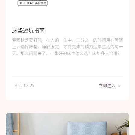
床垫避坑指南
春困秋乏夏打盹，在人的一生中，三分之一的时间用在睡眠
上，选好床垫、睡舒服觉，才有充沛的精力迎来生活的每一
天。那么问题来了，一张好的床垫怎么选？床垫多大合适？
2022-03-25
立即进入
>