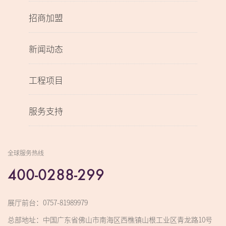
招商加盟
新闻动态
工程项目
服务支持
全球服务热线
400-0288-299
展厅前台：0757-81989979
总部地址：中国广东省佛山市南海区西樵镇山根工业区青龙路10号