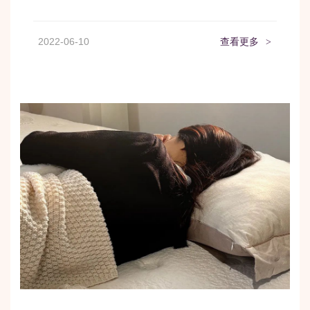
2022-06-10
查看更多
>