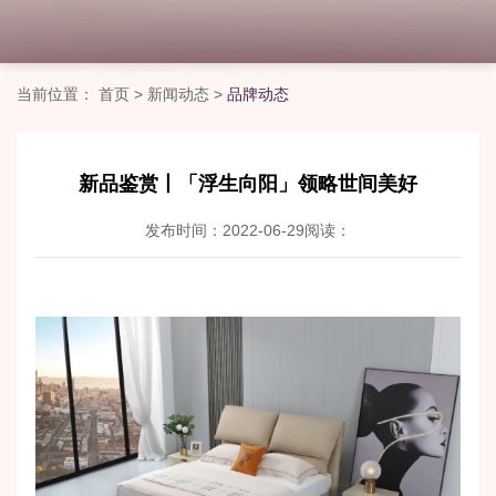
当前位置：
首页
>
新闻动态
>
品牌动态
新品鉴赏丨「浮生向阳」领略世间美好
发布时间：2022-06-29
阅读：