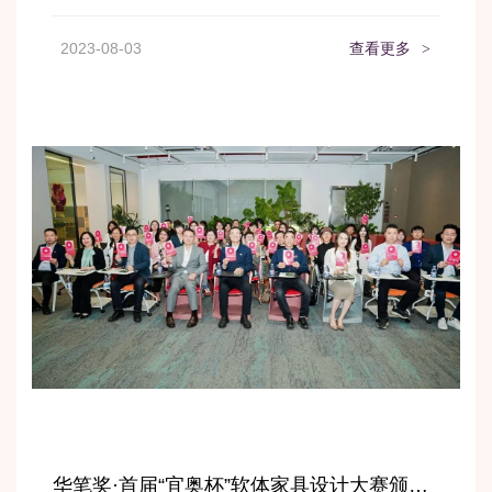
2023-08-03
查看更多
>
华笔奖·首届“宜奥杯”软体家具设计大赛颁奖典礼圆满收官