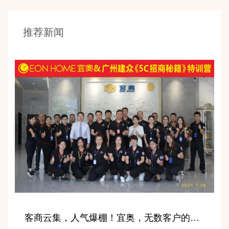
推荐新闻
客商云集，人气爆棚！宜奥，无数客户的信赖之选！