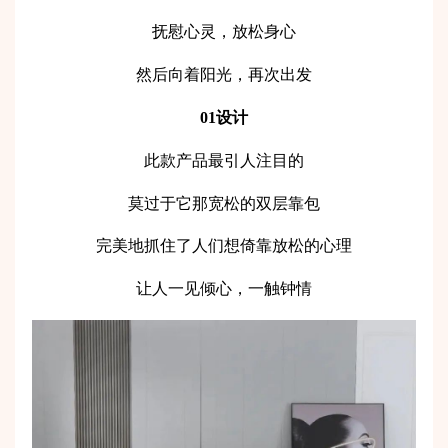
抚慰心灵，放松身心
然后向着阳光，再次出发
01设计
此款产品最引人注目的
莫过于它那宽松的双层靠包
完美地抓住了人们想倚靠放松的心理
让人一见倾心，一触钟情