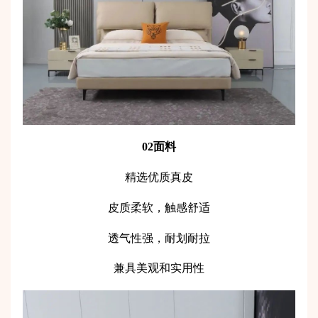
02面料
精选优质真皮
皮质柔软，触感舒适
透气性强，耐划耐拉
兼具美观和实用性