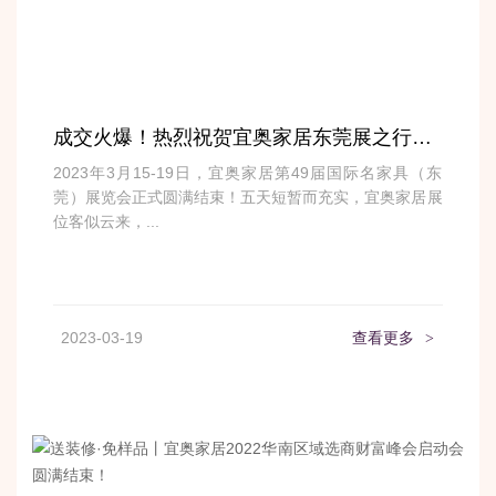
成交火爆！热烈祝贺宜奥家居东莞展之行圆满收官！
2023年3月15-19日，宜奥家居第49届国际名家具（东
莞）展览会正式圆满结束！五天短暂而充实，宜奥家居展
位客似云来，...
2023-03-19
查看更多
>