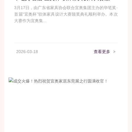
3月17日，由广东省家具协会联合宜奥集团主办的华笔奖·
首届“宜奥杯”软体家具设计大赛颁奖典礼顺利举办。本次
大赛作为宜奥集...
2026-03-18
查看更多
>