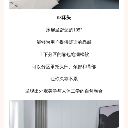
03床头
床屏呈舒适的105°
能够为用户提供舒适的靠感
上下分区的靠包饱满松软
可以分区承托头部、颈部和背部
让你久靠不累
呈现出外观美学与人体工学的自然融合