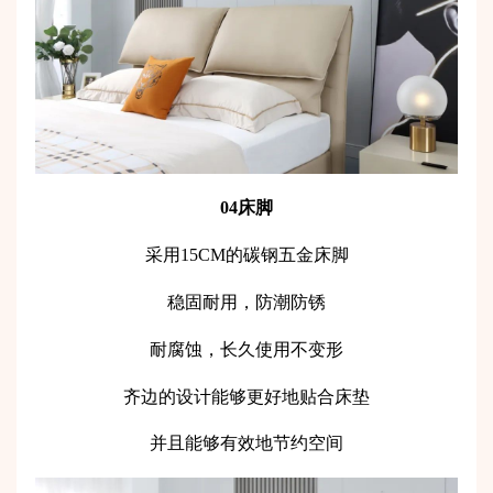
04床脚
采用15CM的碳钢五金床脚
稳固耐用，防潮防锈
耐腐蚀，长久使用不变形
齐边的设计能够更好地贴合床垫
并且能够有效地节约空间