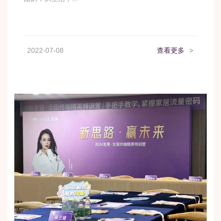
2022-07-08
查看更多
>