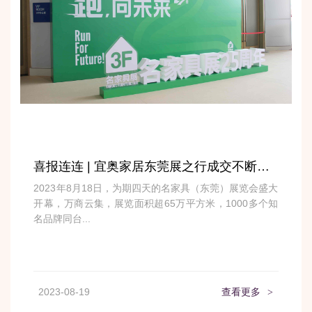
喜报连连 | 宜奥家居东莞展之行成交不断，圆满收官！
2023年8月18日，为期四天的名家具（东莞）展览会盛大
开幕，万商云集，展览面积超65万平方米，1000多个知
名品牌同台...
2023-08-19
查看更多
>