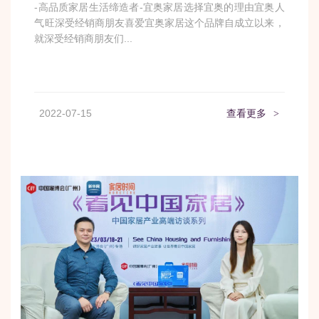
-高品质家居生活缔造者-宜奥家居选择宜奥的理由宜奥人
气旺深受经销商朋友喜爱宜奥家居这个品牌自成立以来，
就深受经销商朋友们...
2022-07-15
查看更多
>