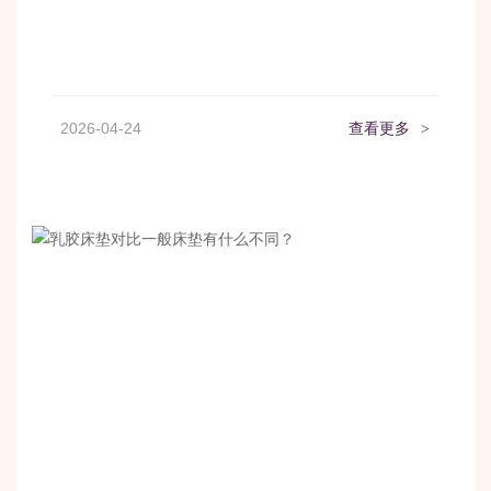
2026-04-24
查看更多
>