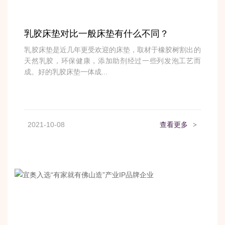
乳胶床垫对比一般床垫有什么不同？
乳胶床垫是近几年更受欢迎的床垫，取材于橡胶树割出的
天然乳胶，环保健康，添加助剂经过一些列发泡工艺而
成。好的乳胶床垫一体成...
2021-10-08
查看更多
>