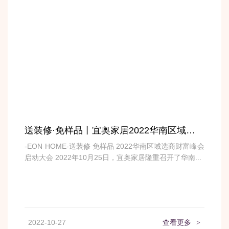
送装修·免样品丨宜奥家居2022华南区域选商财富峰会启动会圆满结束！
-EON HOME-送装修 免样品 2022华南区域选商财富峰会
启动大会 2022年10月25日，宜奥家居隆重召开了华南...
2022-10-27
查看更多
>