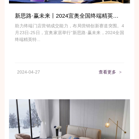
新思路·赢未来丨2024宜奥全国终端精英特训营圆满收官！
助力终端门店营销成交能力，布局营销创新赛道突围。4
月23日-25日，宜奥家居举行“新思路·赢未来，2024全国
终端精英特...
2024-04-27
查看更多
>