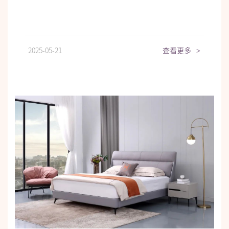
2025-05-21
查看更多
>