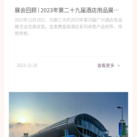
展会回顾 | 2023年第二十九届酒店用品展，完美收官！
2023年12月18日，为期三天的2023年第29届广州酒店用品
展览会完美收官。宜奥携星级酒店系列床垫产品矩阵，惊
艳亮相...
2023-12-18
查看更多
>