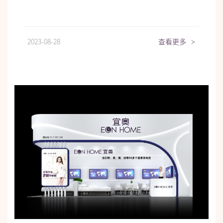
2023-08-28
查看更多
>