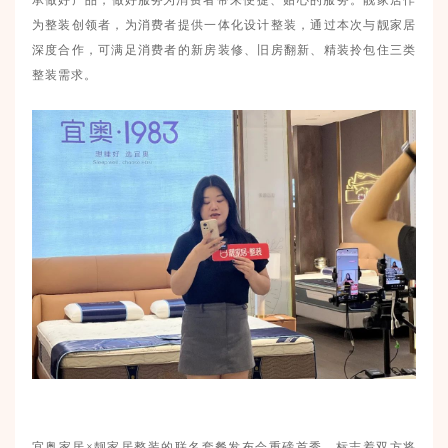
承做好产品，做好
服务
为消费者带来便捷、贴心的服务。靓家居作
为整装创领者，为消费者提供一体化设计整装，通过本次与靓家居
深度合作，可满足消费者的新房装修、旧房翻新、精装拎包住三类
整装需求。
宜奥家居
×靓家居整装的联名套餐发布会重磅首秀，标志着双方将