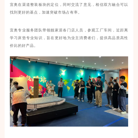
宜奥在渠道整装板块的定位，同时交流了意见，相信双方融合可以
找到更好的基点，加速突破市场占有率。
宜奥专业服务团队带领靓家居各门店人员，参观工厂车间，近距离
学习床垫专业知识，旨在更好地为业主消费者们，提供高品质高性
价比的好产品。