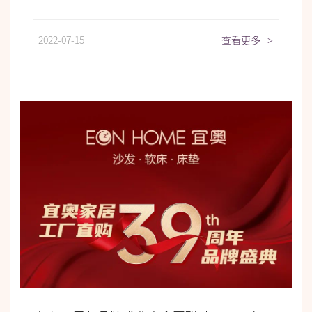
2022-07-15
查看更多
>