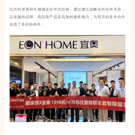
以共同发展和长期稳定合作为目标，通过建立战略合作伙伴关系，
以卓越的品牌、高品质产品及高效的服务能力，为双方的多年合作
创造了良好的条件。