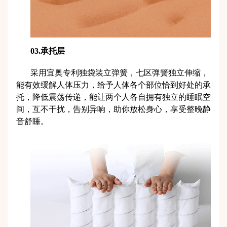
03.承托层
采用宜奥专利独袋装立弹簧，七区弹簧独立伸缩，
能有效缓解人体压力，给予人体各个部位恰到好处的承
托，降低震荡传递，能让两个人各自拥有独立的睡眠空
间，互不干扰，告别异响，助你放松身心，享受整晚静
音舒睡。