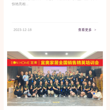
惊艳亮相...
2023-12-18
查看更多
>