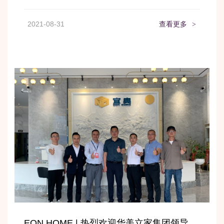
2021-08-31
查看更多
>
EON HOME | 热烈欢迎华美立家集团领导莅临宜奥参观交流