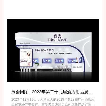
展会回顾 | 2023年第二十九届酒店用品展，完美收官！
2023年12月18日，为期三天的2023年第29届广州酒店用
品展览会完美收官。宜奥携星级酒店系列床垫产品矩阵，