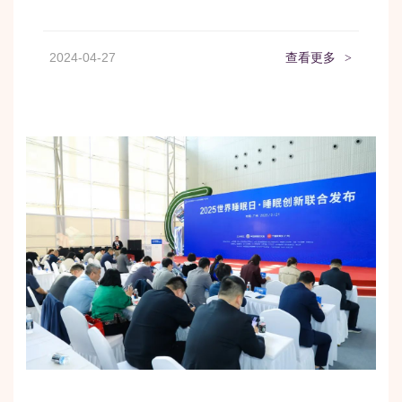
2024-04-27
查看更多
>