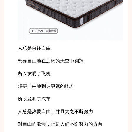
人总是向往自由
想要自由地在辽阔的天空中翱翔
所以发明了飞机
想要自由地到达更远的地方
所以发明了汽车
人总是热爱自由，并且为之不断努力
对自由的歌颂，正是人们不断努力的方向