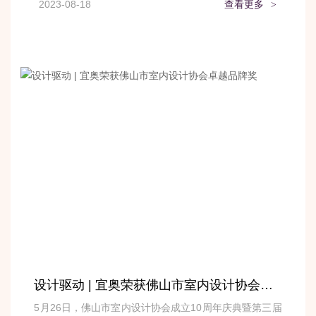
2023-08-18
查看更多
>
设计驱动 | 宜奥荣获佛山市室内设计协会卓越品牌奖
5月26日，佛山市室内设计协会成立10周年庆典暨第三届