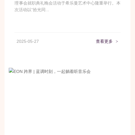
理事会就职典礼晚会活动于希乐曼艺术中心隆重举行。本
次活动以“拾光同...
2025-05-27
查看更多
>