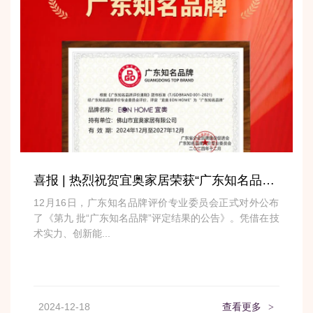
喜报 | 热烈祝贺宜奥家居荣获“广东知名品牌”荣誉
12月16日，广东知名品牌评价专业委员会正式对外公布
了《第九 批“广东知名品牌”评定结果的公告》。凭借在技
术实力、创新能...
2024-12-18
查看更多
>