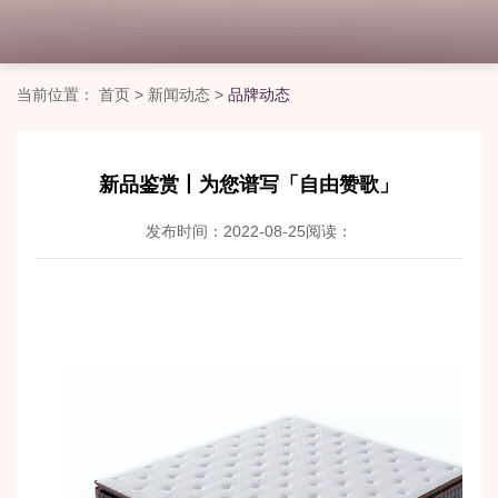
当前位置：
首页
>
新闻动态
>
品牌动态
新品鉴赏丨为您谱写「自由赞歌」
发布时间：2022-08-25
阅读：