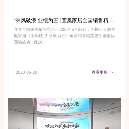
“乘风破浪 业绩为王”|宜奥家居全国销售精英培训会
宜奥全国销售精英培训会2023年5月29日，为期三天的宜
奥家居《乘风破浪 业绩为王》全国销售精英培训会取得
圆满成功，此次...
2023-05-29
查看更多
>