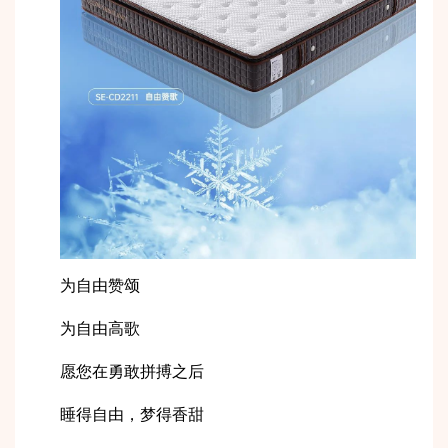
为自由赞颂
为自由高歌
愿您在勇敢拼搏之后
睡得自由，梦得香甜