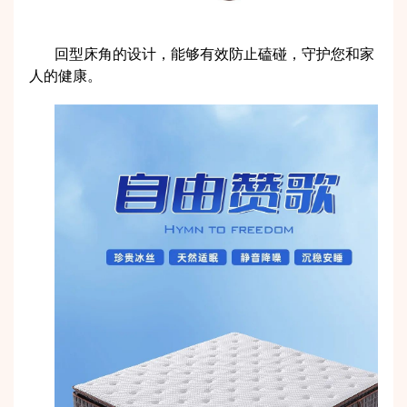
回型床角的设计，能够有效防止磕碰，守护您和家
人的健康。