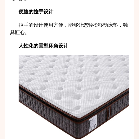
便捷的拉手设计
拉手的设计使用方便，能够让您轻松移动床垫，独
具匠心。
人性化的回型床角设计