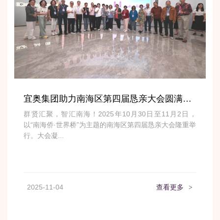
宜奥集团助力南海区第四届恳亲大会圆满举办
群贤汇聚，智汇南海！2025年10月30日至11月2日，
以“南海侨·世界桥”为主题的南海区第四届恳亲大会隆重举
行。大会凝...
2025-11-04
查看更多
>