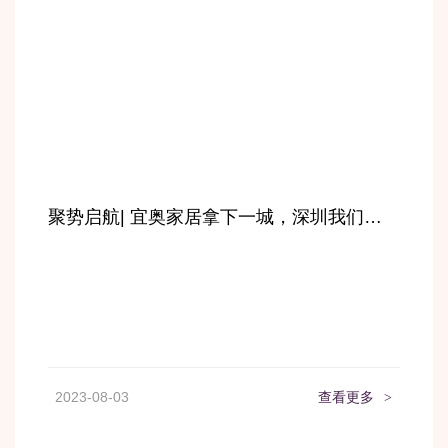
聚势启航| 宜奥家居拿下一城，深圳我们来了
2023-08-03
查看更多
>