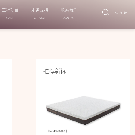
工程项目
服务支持
联系我们
英文站
CASE
SERVICE
CONTACT
推荐新闻