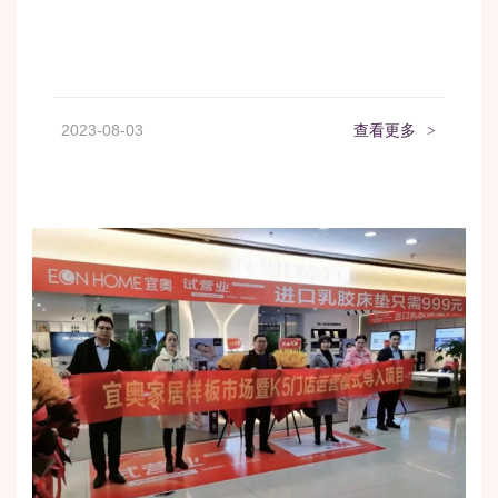
2023-08-03
查看更多
>