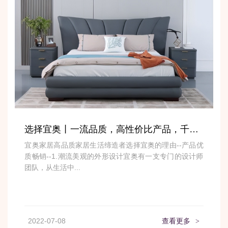
选择宜奥丨一流品质，高性价比产品，千家万户的放心选择
宜奥家居高品质家居生活缔造者选择宜奥的理由--产品优
质畅销--1.潮流美观的外形设计宜奥有一支专门的设计师
团队，从生活中...
2022-07-08
查看更多
>