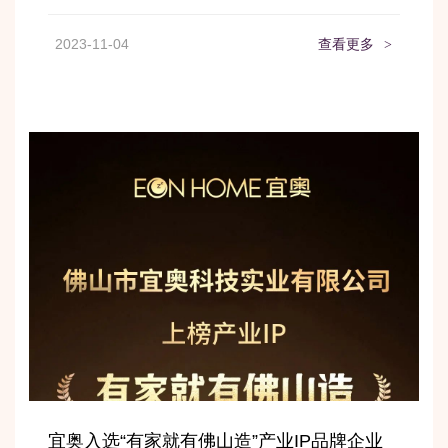
2023-11-04
查看更多
>
宜奥入选“有家就有佛山造”产业IP品牌企业