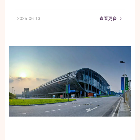
2025-06-13
查看更多
>