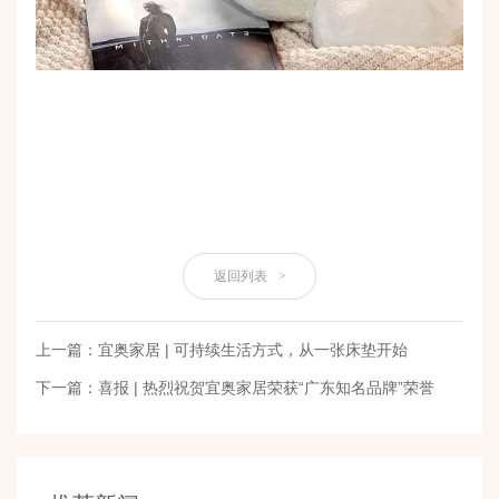
返回列表
>
上一篇：宜奥家居 | 可持续生活方式，从一张床垫开始
下一篇：喜报 | 热烈祝贺宜奥家居荣获“广东知名品牌”荣誉