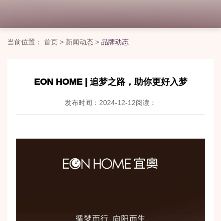
当前位置：
首页
>
新闻动态
>
品牌动态
EON HOME | 追梦之路，助你更好入梦
发布时间：2024-12-12
阅读：