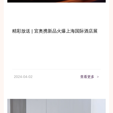
精彩放送 | 宜奥携新品火爆上海国际酒店展
2024-04-02
查看更多
>