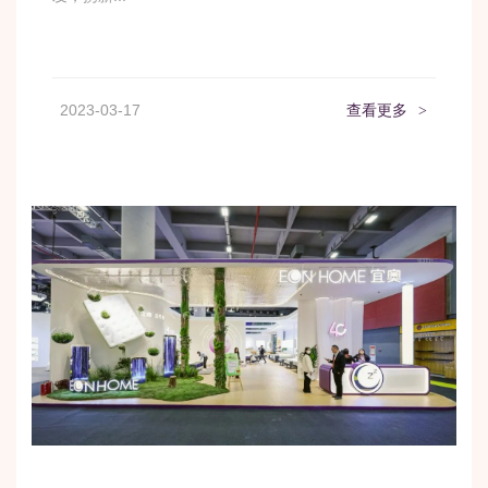
2023-03-17
查看更多
>