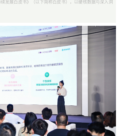
可持续发展白皮书》（以下简称白皮书），以硬核数据与深入洞