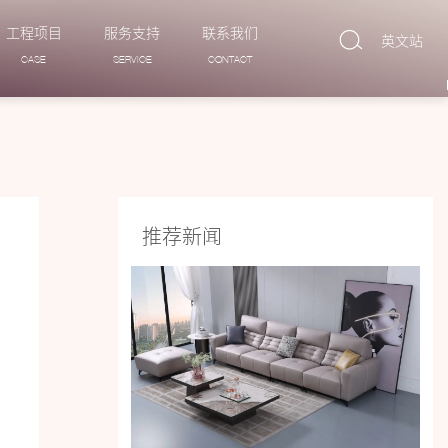
工程项目
服务支持
联系我们
英文站
CASE
SERVICE
CONTACT
推荐新闻