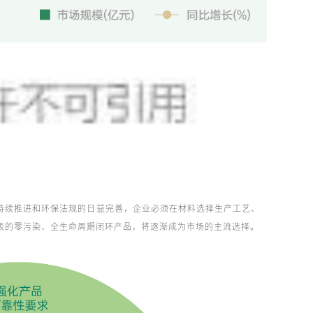
持续推进和环保法规的日益完善，企业必须在材料选择生产工艺、
表的零污染、全生命周期闭环产品，将逐渐成为市场的主流选择。