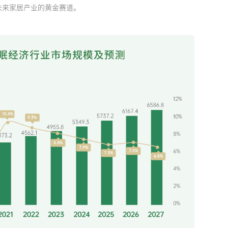
未来家居产业的黄金赛道。