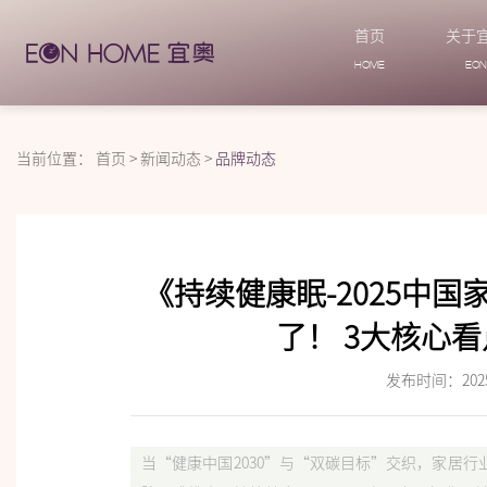
首页
关于
HOME
EO
当前位置：
首页
>
新闻动态
>
品牌动态
《持续健康眠-2025中
了！ 3大核心
发布时间：2025-
当“健康中国2030”与“双碳目标”交织，家居