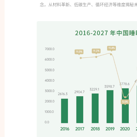
念，从材料革新、低碳生产、循环经济等维度揭秘