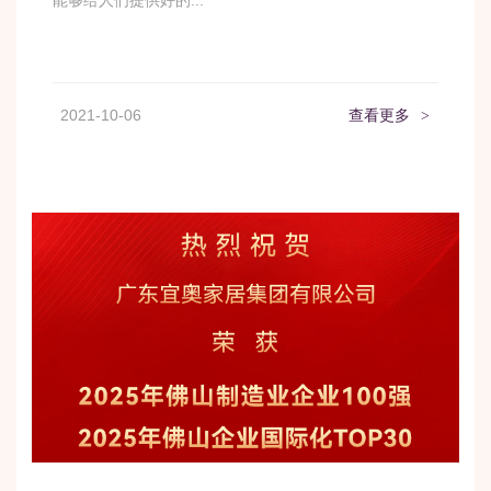
能够给人们提供好的...
2021-10-06
查看更多
>