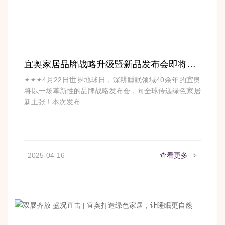
宜奥家居品牌战略升级暨新品发布会即将启幕
✦✦✦4月22日世界地球日，深耕睡眠领域40余年的宜奥
将以一场革新性的品牌战略发布会，向全球传递绿色家居
新主张！本次发布...
2025-04-16
查看更多
>