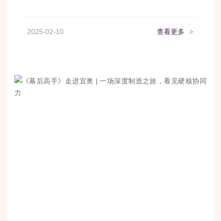
2025-02-10
查看更多
>