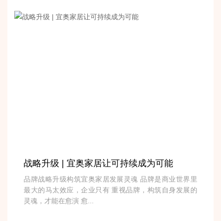
战略升级 | 宜奥家居让可持续成为可能
品牌战略升级构筑宜奥家居发展灵魂 品牌是商业世界里
最大的马太效应，企业只有 重视品牌，构筑自身发展的
灵魂，才能在愈演 愈...