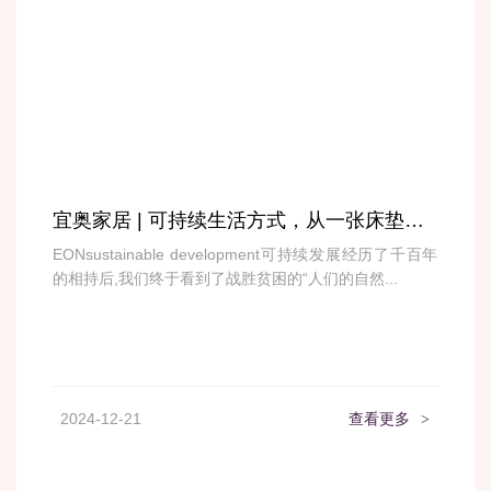
宜奥家居 | 可持续生活方式，从一张床垫开始
EONsustainable development可持续发展经历了千百年
的相持后,我们终于看到了战胜贫困的“人们的自然...
2024-12-21
查看更多
>