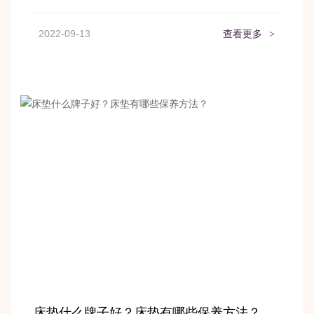
2022-09-13
查看更多
>
床垫什么牌子好？床垫有哪些保养方法？