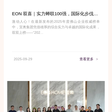
EON 双喜｜实力蝉联100强，国际化步伐迈向TOP30
激动人心！在最新发布的2025年度佛山企业权威榜单
中，宜奥集团凭借雄厚的综合实力与卓越的国际化成果，
双双上榜——“202...
2025-09-29
查看更多
>