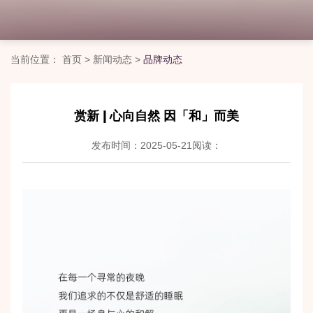
当前位置：
首页
>
新闻动态
>
品牌动态
赏新 | 心向自然 因「和」而美
发布时间：2025-05-21
阅读：