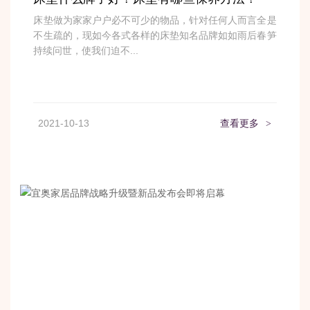
床垫做为家家户户必不可少的物品，针对任何人而言全是
不生疏的，现如今各式各样的床垫知名品牌如如雨后春笋
持续问世，使我们迫不...
2021-10-13
查看更多
>