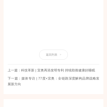
返回列表
>
上一篇：科技革新 | 宜奥再添发明专利 持续助推健康好睡眠
下一篇：媒体专访 | 77度×宜奥：全链路深度解构品牌战略发
展新方向