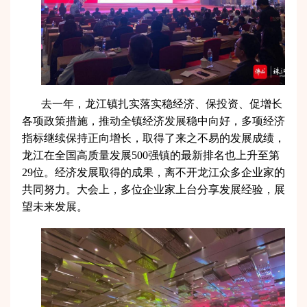
去一年，龙江镇扎实落实稳经济、保投资、促增长
各项政策措施，推动全镇经济发展稳中向好，多项经济
指标继续保持正向增长，取得了来之不易的发展成绩，
龙江在全国高质量发展500强镇的最新排名也上升至第
29位。经济发展取得的成果，离不开龙江众多企业家的
共同努力。大会上，多位企业家上台分享发展经验，展
望未来发展。