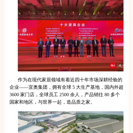
作为在现代家居领域有着近四十年市场深耕经验的
企业——宜奥集团，拥有全球 5 大生产基地，国内外超
3600 家门店，全球员工 2500 余人，产品销往 80 多个
国家和地区，与世界一起，造品质之家。