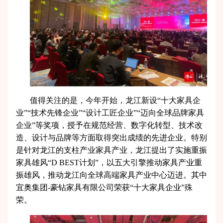
值得关注的是，今年开始，龙江新设“十大家具企
业”“技术先锋企业”“设计工匠企业”“迈向全球品牌家具
企业”等奖项，授予在规范经营、数字化转型、技术改
造、设计与品牌等方面取得突出成绩的先进企业。特别
是针对龙江的支柱产业家具产业，龙江提出了实施重振
家具雄风“D BEST计划”，以五大引擎推动家具产业重
振雄风，推动龙江向全球高端家具产业中心迈进。其中
宜奥集团-豪钻家具有限公司荣获“十大家具企业”殊
荣。