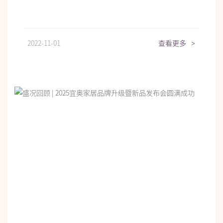
2022-11-01
查看更多
>