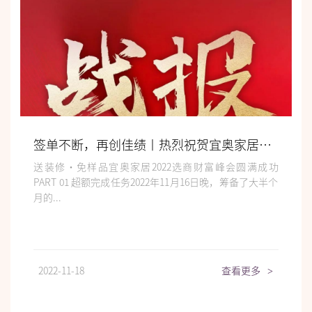
签单不断，再创佳绩丨热烈祝贺宜奥家居2022全国选商财富峰会取得圆满成功！
送装修·免样品宜奥家居2022选商财富峰会圆满成功
PART 01 超额完成任务2022年11月16日晚，筹备了大半个
月的...
2022-11-18
查看更多
>