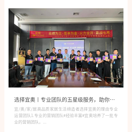
选择宜奥丨专业团队的五星级服务，助你快乐赚钱不是梦
宜/奥/家/居高品质家居生活缔造者选择宜奥的理由专业
运营团队1.专业的营销团队#经验丰富#宜奥培养了一批专
业的营销团队，...