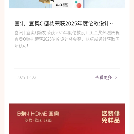
喜讯 | 宜奥Q糖枕荣获2025年度伦敦设计奖金奖
喜讯 | 宜奥Q糖枕荣获2025年度伦敦设计奖金奖热烈庆祝
宜奥Q糖枕荣获2025伦敦设计奖金奖，以卓越设计获取国
际认可❗...
2025-12-23
查看更多
>