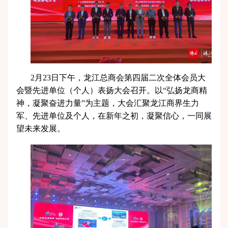
2月23日下午，龙江总商会第四届二次全体会员大
会暨先进单位（个人）
表扬
大会召开。以“弘扬龙商精
神，凝聚奋进力量”为主题，大会汇聚龙江商界生力
军、先进单位及个人，在新年之初，凝聚信心，一同展
望未来发展。