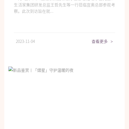
生活家集团研发总监王哲先生等一行莅临宜奥总部参观考
察。此次到访旨在就...
2023-11-04
查看更多
>