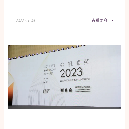
2022-07-08
查看更多
>