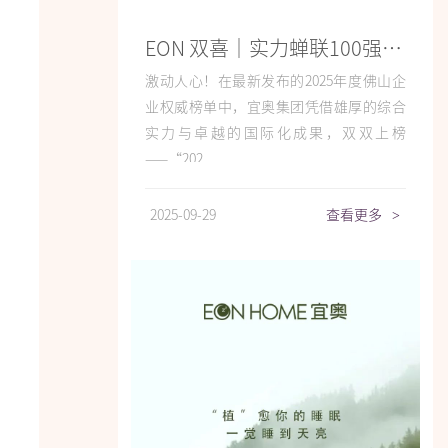
EON 双喜｜实力蝉联100强，国际化步伐迈向TOP30
激动人心！在最新发布的2025年度佛山企
业权威榜单中，宜奥集团凭借雄厚的综合
实力与卓越的国际化成果，双双上榜
——“202...
2025-09-29
查看更多
>