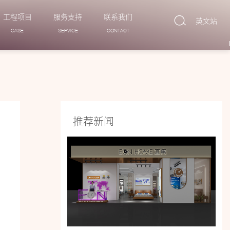
工程项目
服务支持
联系我们
英文站
CASE
SERVICE
CONTACT
推荐新闻