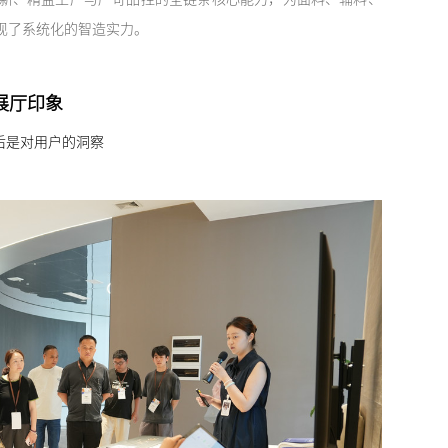
现了系统化的智造实力。
展厅印象
后是对用户的洞察