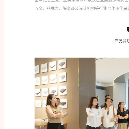
五金、品牌方、渠道商及设计机构等行业合作伙伴呈
产品背