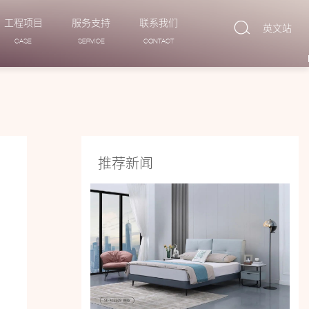
工程项目
服务支持
联系我们
英文站
CASE
SERVICE
CONTACT
推荐新闻