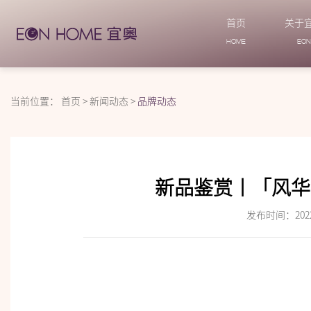
首页
关于
HOME
EO
当前位置：
首页
>
新闻动态
>
品牌动态
新品鉴赏丨「风华
发布时间：2022-