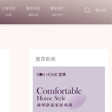
工程项目
服务支持
联系我们
英文站
CASE
SERVICE
CONTACT
推荐新闻