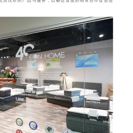
优质优价的产品与服务，以畅达直接的销售合作促进进