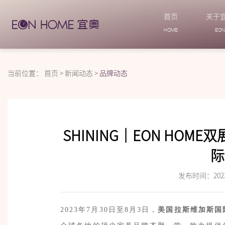
首页
关于
HOME
EO
当前位置：
首页
>
新闻动态
>
品牌动态
SHINING｜EON HO
际
发布时间：2023-
2023年7月30日至8月3日，
美国拉斯维加斯国