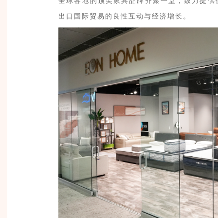
全球各地的顶尖家具品牌齐聚一堂，致力提供
出口国际贸易的良性互动与经济增长。