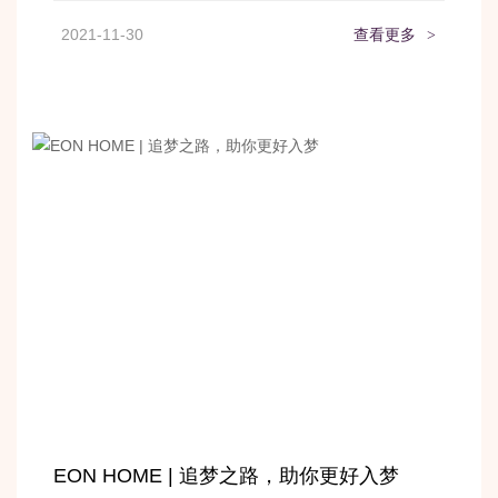
2021-11-30
查看更多
>
EON HOME | 追梦之路，助你更好入梦