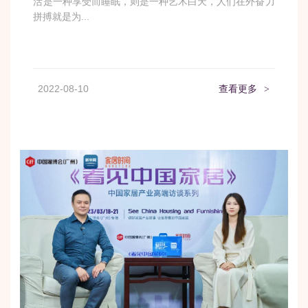
活是一种享受而睡眠，则是一种艺术白天，人们在外奋力
拼搏就是为...
2022-08-10
查看更多
>