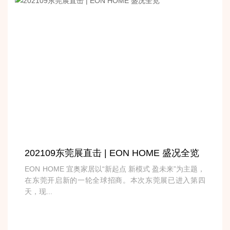
202109东莞展直击 | EON HOME 盛况全览
EON HOME 宜奥家居以“新起点 新模式 盈未来”为主题，
在东莞开启新的一轮全球招商。本次东莞展已进入第四
天，现...