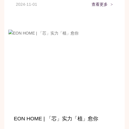
2024-11-01
查看更多
>
EON HOME | 「芯」实力「植」愈你