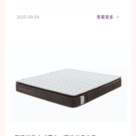
2025-09-29
查看更多
>