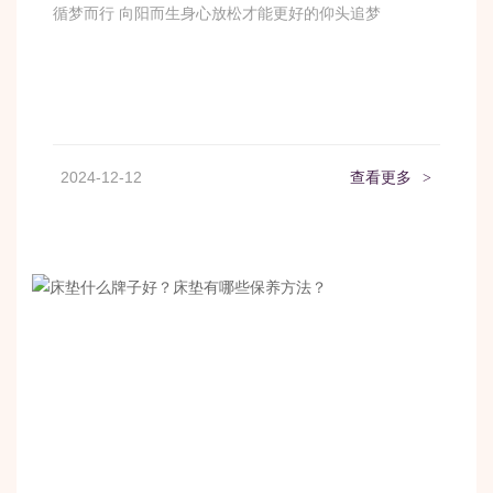
循梦而行 向阳而生身心放松才能更好的仰头追梦
2024-12-12
查看更多
>