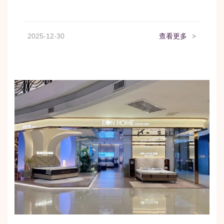
2025-12-30
查看更多
>