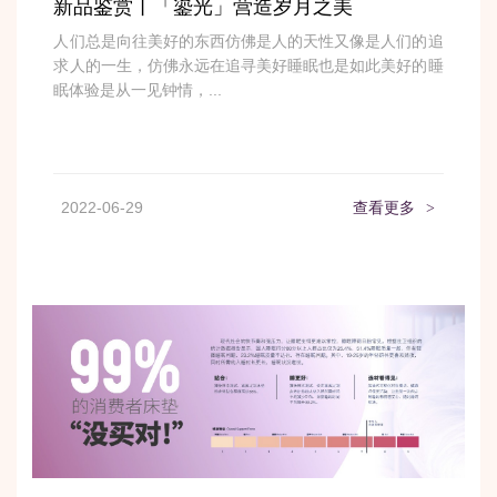
新品鉴赏丨「鎏光」营造岁月之美
人们总是向往美好的东西仿佛是人的天性又像是人们的追
求人的一生，仿佛永远在追寻美好睡眠也是如此美好的睡
眠体验是从一见钟情，...
2022-06-29
查看更多
>