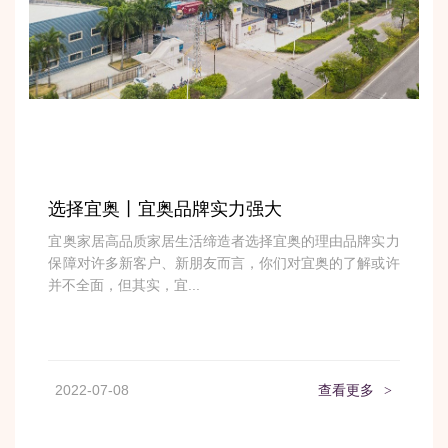
选择宜奥丨宜奥品牌实力强大
宜奥家居高品质家居生活缔造者选择宜奥的理由品牌实力
保障对许多新客户、新朋友而言，你们对宜奥的了解或许
并不全面，但其实，宜...
2022-07-08
查看更多
>