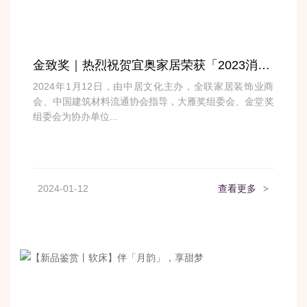
金致奖｜热烈祝贺宜奥家居荣获「2023消费者口碑奖」
2024年1月12日，由中居文化主办，全联家居装饰业商
会、中国建筑材料流通协会指导，大雁奖组委会、金堂奖
组委会为协办单位...
2024-01-12
查看更多
>