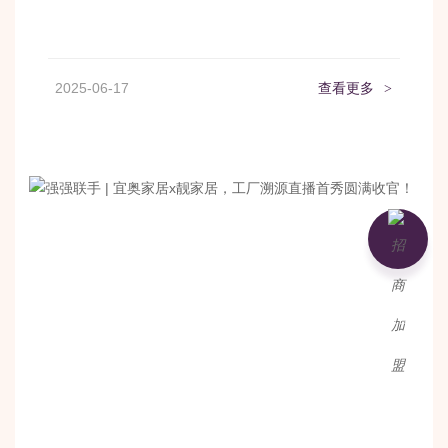
2025-06-17
查看更多
>
加盟咨询