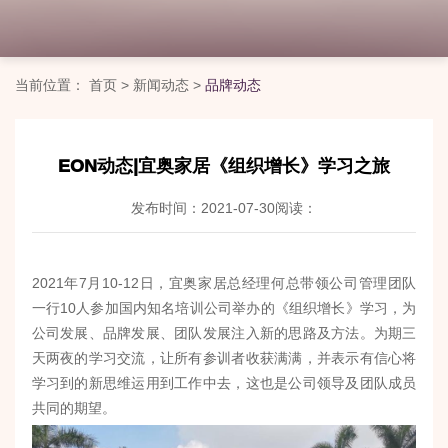
当前位置：
首页
>
新闻动态
>
品牌动态
EON动态|宜奥家居《组织增长》学习之旅
发布时间：2021-07-30
阅读：
2021年7月10-12日，宜奥家居总经理何总带领公司管理团队
一行10人参加国内知名培训公司举办的《组织增长》学习，为
公司发展、品牌发展、团队发展注入新的思路及方法。为期三
天两夜的学习交流，让所有参训者收获满满，并表示有信心将
学习到的新思维运用到工作中去，这也是公司领导及团队成员
共同的期望。