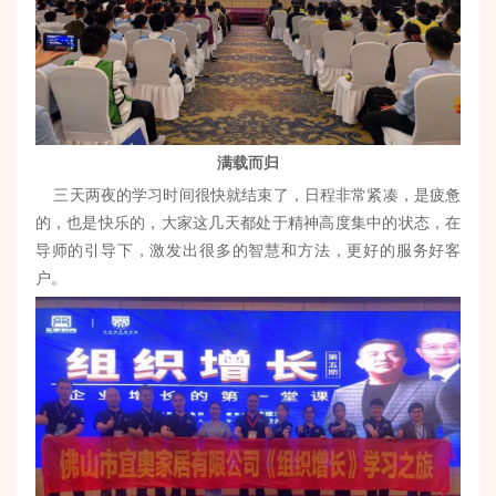
满载而归
三天两夜的学习时间很快就结束了，日程非常紧凑，是疲惫
的，也是快乐的，大家这几天都处于精神高度集中的状态，在
导师的引导下，激发出很多的智慧和方法，更好的服务好客
户。