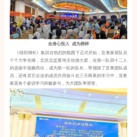
全身心投入 成为榜样
《组织增长》集训在热烈的氛围下正式开始，宜奥家居队员
个个力争先锋，北区总监黄玮主动挑大梁，在第一队四十二人
的选拔中脱颖而出，成为第一队的队长，带领除了宜奥团队成
员，还有其它企业的成员共同奋斗在三天两夜的学习中，宜奥
家居各个参训学习积极参与，为大团队争荣誉。