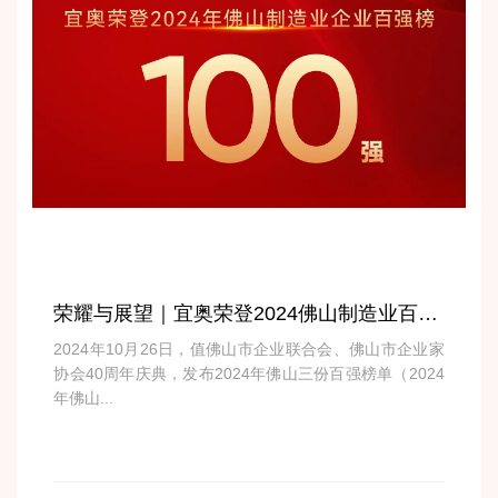
荣耀与展望｜宜奥荣登2024佛山制造业百强榜
2024年10月26日，值佛山市企业联合会、佛山市企业家
协会40周年庆典，发布2024年佛山三份百强榜单（2024
年佛山...