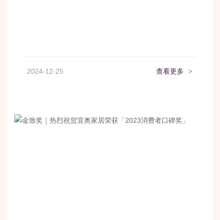
2024-12-25
查看更多
>