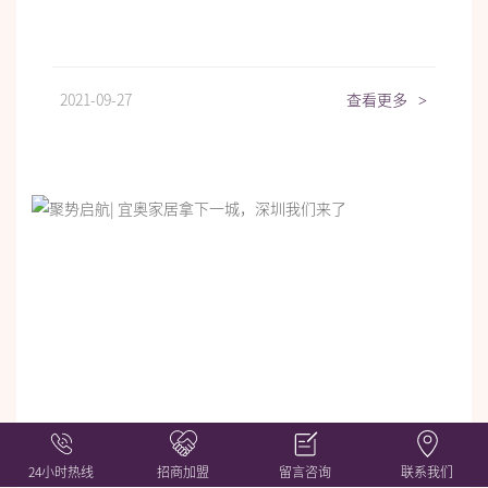
2021-09-27
查看更多
>
24小时热线
招商加盟
留言咨询
联系我们