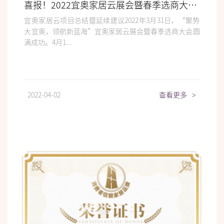
喜报！2022宜奥家居云展会暨春季选商大会圆满落幕！
宜奥家居云项目总结暨延续建议2022年3月31日，“聚势
大宜奥，领航新蓝海”宜奥家居云展会暨春季选商大会圆
满成功。4月1...
2022-04-02
查看更多
>