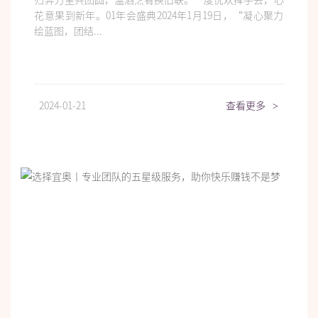
花意果到新年。01年会盛典2024年1月19日，“凝心聚力
绘蓝图，团结...
2024-01-21
查看更多
>