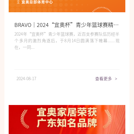
BRAVO｜2024“宜奥杯”青少年篮球赛精彩落幕
2024年“宜奥杯”青少年篮球赛，近百支参赛队伍历经半
个多月的激烈角逐后，于8月14日圆满落下帷幕......现
在，一同...
2024-08-17
查看更多
>