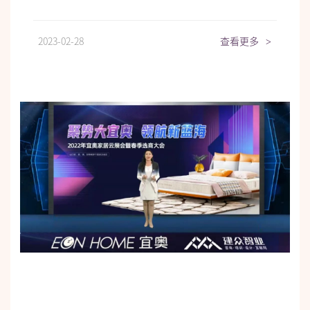
2023-02-28
查看更多
>