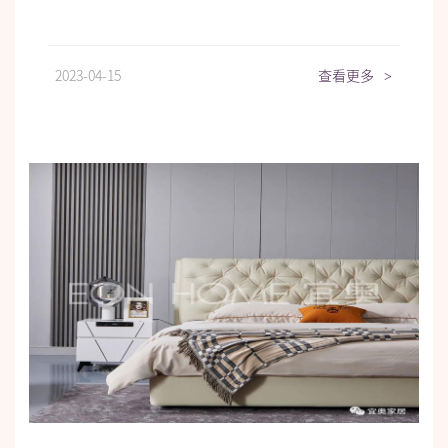
2023-04-15
查看更多
>