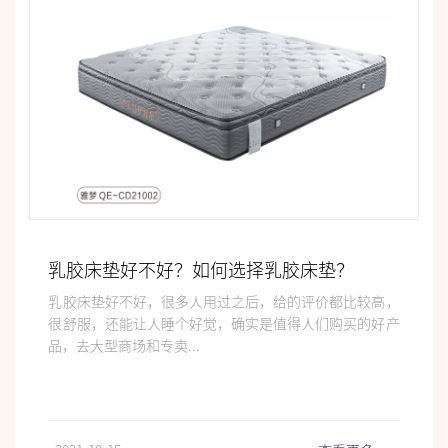
乳胶床垫好不好？如何选择乳胶床垫？
乳胶床垫好不好，很多人用过之后，给的评价都比较高，
很舒服，还能让人睡个好觉，确实是值得人们购买的好产
品，去大型商场和专卖...