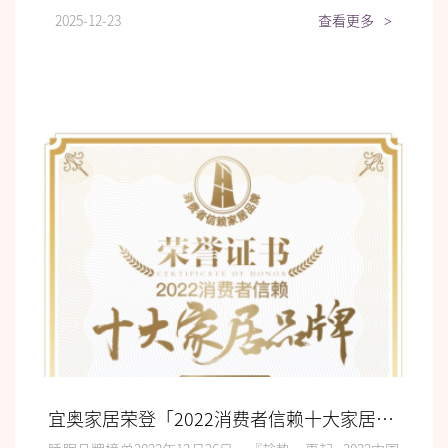
2025-12-23
查看更多
>
宜奥家居荣登「2022消费者信赖十大家居品牌」