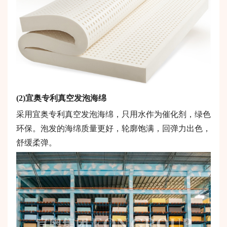
(2)
宜奥专利真空发泡海绵
采用宜奥专利真空发泡海绵，只用水作为催化剂，绿色
环保。泡发的海绵质量更好，轮廓饱满，回弹力出色，
舒缓柔弹。