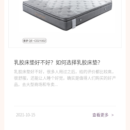
乳胶床垫好不好？如何选择乳胶床垫？
乳胶床垫好不好，很多人用过之后，给的评价都比较高，
很舒服，还能让人睡个好觉，确实是值得人们购买的好产
品，去大型商场和专卖...
2021-10-15
查看更多
>