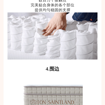
数百万个接触点
完美贴合身体的各个部位
提供均匀稳固的支撑
4.围边