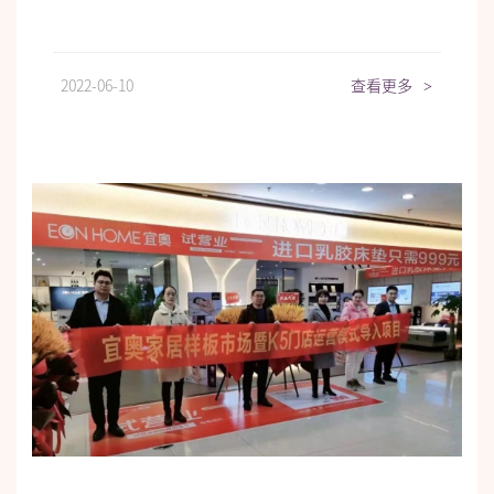
2022-06-10
查看更多
>