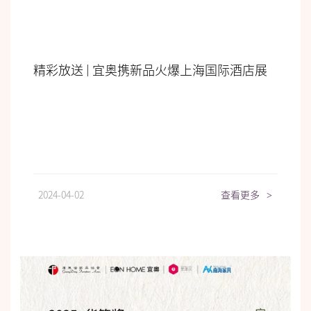
精彩放送 | 宜奥携新品火爆上海国际酒店展
2024-04-02
查看更多
>