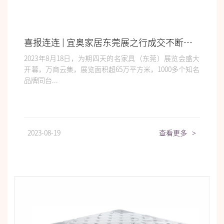
喜报连连 | 宜奥家居东莞展之行成交不断，圆满收官！
2023年8月18日，为期四天的名家具（东莞）展览会盛大
开幕，万商云集，展览面积超65万平方米，1000多个知名
品牌同台...
2023-08-19
查看更多
>