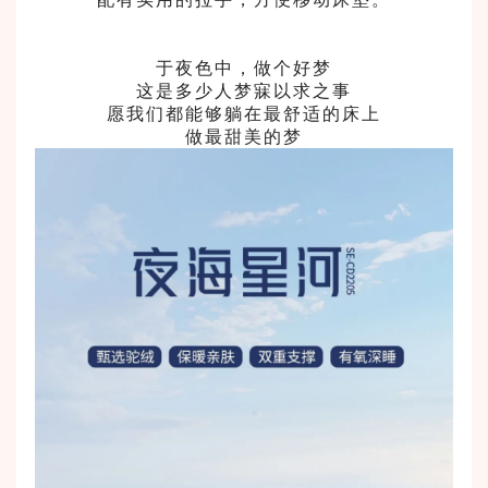
于夜色中，做个好梦
这是多少人梦寐以求之事
愿我们都能够躺在最舒适的床上
做最甜美的梦