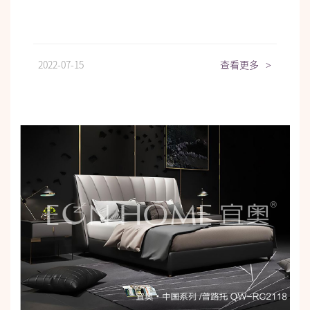
2022-07-15
查看更多
>