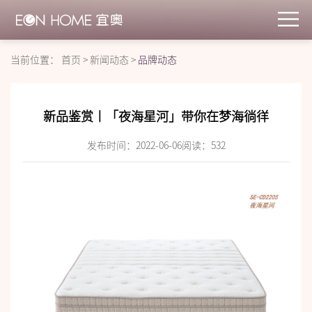
当前位置：
首页
>
新闻动态
>
品牌动态
新品鉴赏丨「夜海星河」带你在梦海徜徉
发布时间：2022-06-06
阅读：
532