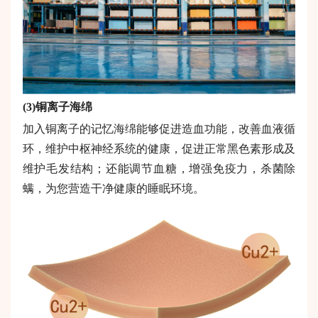
(3)
铜离子海绵
加入铜离子的记忆海绵能够促进造血功能，改善血液循
环，维护中枢神经系统的健康，促进正常黑色素形成及
维护毛发结构；还能调节血糖，增强免疫力，杀菌除
螨，为您营造干净健康的睡眠环境。