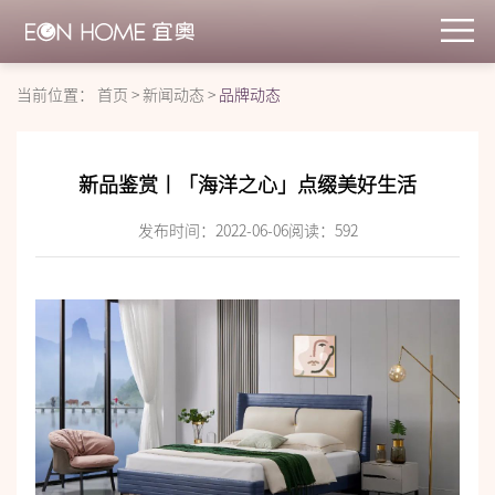
当前位置：
首页
>
新闻动态
>
品牌动态
新品鉴赏丨「海洋之心」点缀美好生活
发布时间：2022-06-06
阅读：
592