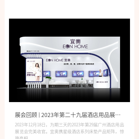
展会回顾 | 2023年第二十九届酒店用品展，完美收官！
2023年12月18日，为期三天的2023年第29届广州酒店用品
展览会完美收官。宜奥携星级酒店系列床垫产品矩阵，惊
艳亮相...