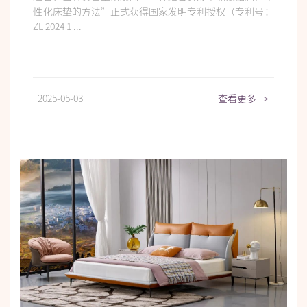
性化床垫的方法”正式获得国家发明专利授权（专利号：
ZL 2024 1 ...
2025-05-03
查看更多
>