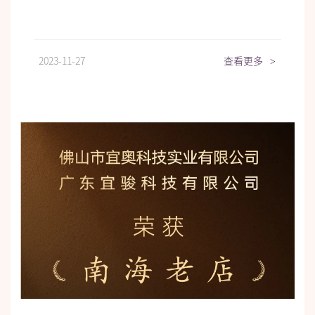
2023-11-27
查看更多
>