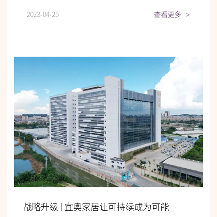
2023-04-25
查看更多
>
战略升级 | 宜奥家居让可持续成为可能