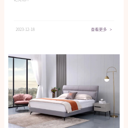
2023-12-18
查看更多
>