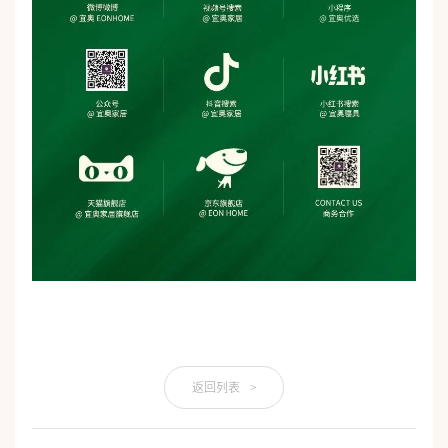
返回列表
>