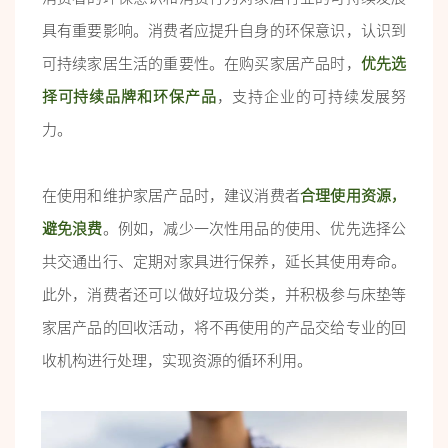
具有重要影响。消费者应提升自身的环保意识，认识到
可持续家居生活的重要性。在购买家居产品时，
优先选
择可持续品牌和环保产品
，支持企业的可持续发展努
力。
在使用和维护家居产品时，建议消费者
合理使用资源，
避免浪费
。例如，减少一次性用品的使用、优先选择公
共交通出行、定期对家具进行保养，延长其使用寿命。
此外，消费者还可以做好垃圾分类，并积极参与床垫等
家居产品的回收活动，将不再使用的产品交给专业的回
收机构进行处理，实现资源的循环利用。