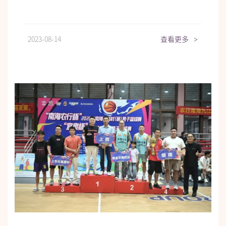
2023-08-14
查看更多
>