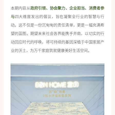
本期内容从
政府引领、协会聚力、企业担当、消费者参
与
四大维度发出的倡议，旨在凝聚全行业的智慧与行
动。这不仅是一份沉甸甸的责任清单，更是一幅充满希
望的蓝图。期望未来社会各界能携手并肩，以切实的行
动回应时代的呼唤，将可持续的基因深植于中国家居产
业的沃土，为万千家庭筑就健康美好生活空间。