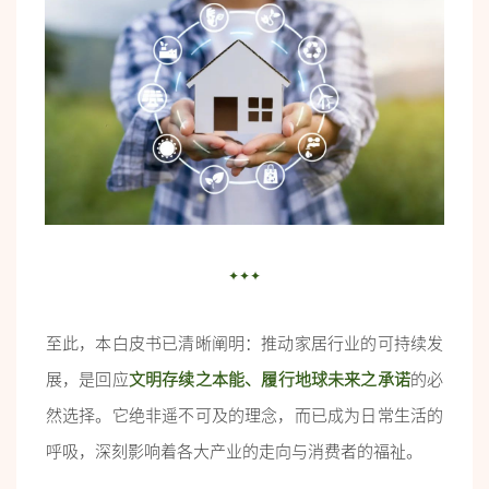
✦✦✦
至此，本白皮书已清晰阐明：推动家居行业的可持续发
展，是回应
文明存续之本能、履行地球未来之承诺
的必
然选择。它绝非遥不可及的理念，而已成为日常生活的
呼吸，深刻影响着各大产业的走向与消费者的福祉。