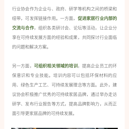
行业协会作为企业与、政府、研学等机构之间的桥梁和
纽带，可发挥链接作用。一方面，
促进家居行业内部的
交流与合作
，组织各类研讨会、论坛等活动，让企业分
享在可持续发展方面的经验和成果，共同探讨行业面临
的问题和解决方案。
另一方面，
可组织相关领域的培训
，提高企业员工的环
保意识和专业技能。培训内容可以包括环保材料的应
用、绿色生产工艺、可持续发展理念等方面。此外，建
议协会积极推广优秀的可持续家居品牌，通过举办走访
研学、发布行业报告等方式，提高品牌影响力，从而正
面引导更家居品牌的可持续发展。