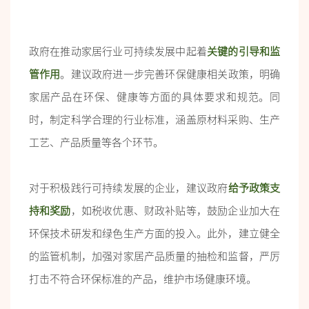
政府在推动家居行业可持续发展中起着
关键的引导和监
管作用
。建议政府进一步完善环保健康相关政策，明确
家居产品在环保、健康等方面的具体要求和规范。同
时，制定科学合理的行业标准，涵盖原材料采购、生产
工艺、产品质量等各个环节。
对于积极践行可持续发展的企业，建议政府
给予政策支
持和奖励
，如税收优惠、财政补贴等，鼓励企业加大在
环保技术研发和绿色生产方面的投入。此外，建立健全
的监管机制，加强对家居产品质量的抽检和监督，严厉
打击不符合环保标准的产品，维护市场健康环境。