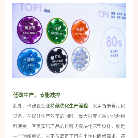
低碳生产，节能减排
此外，也建议企业
持续优化生产流程
，采用智能自动化
设备，在提升生产效率的同时，最大限度地减少能源物
料浪费。宜奥家居产品的拉链式模块化床垫设计，便是
一个创新典范，它不仅满足了用户个性化睡感需求，还