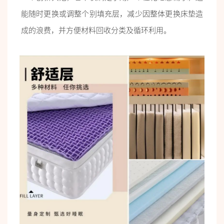
能随时更换或调整个别填充层，减少因整体更换床垫造
成的浪费，并方便材料回收分类及循环利用。