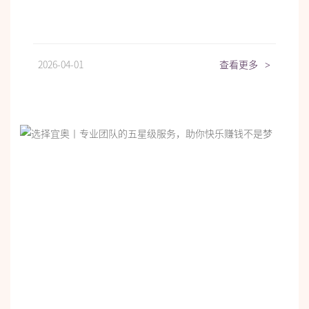
2026-04-01
查看更多
>