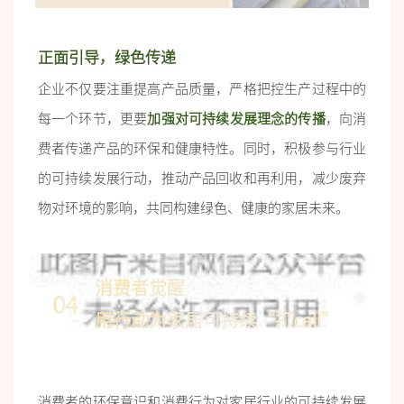
正面引导，绿色传递
企业不仅要注重提高产品质量，严格把控生产过程中的
每一个环节，更要
加强对可持续发展理念的传播
，向消
费者传递产品的环保和健康特性。同时，积极参与行业
的可持续发展行动，推动产品回收和再利用，减少废弃
物对环境的影响，共同构建绿色、健康的家居未来。
消费者觉醒
04
用行动为家居可持续“打call”
消费者的环保意识和消费行为对家居行业的可持续发展