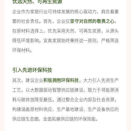
优选天然、可再生资源
企业作为家居行业可持续发展的核心驱动力，肩负着重
要的社会责任。首先，企业应
坚守对自然的敬畏之心
，
在原材料选择上，优先采用天然、可再生资源，从源头
降低环境影响。宜奥家居始终秉持这一原则，严格筛选
环保材料。
引入先进环保科技
其次，建议企业
积极拥抱环保科技
，大力引入先进生产
工艺，以大数据驱动智慧供应链建设，致力于将能源消
耗与碳排放降至最低。通过整合企业内部及社会资源，
构建涵盖原材料供应、生产基地建设、生产设备供应的
供应链生态圈，全面拓展供应链的环保效能。