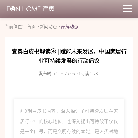
当前位置：
首页
>
新闻动态
>
品牌动态
宜奥白皮书解读④ | 赋能未来发展，中国家居行
业可持续发展的行动倡议
发布时间：2025-06-24
阅读：
237
前3期白皮书内容，深入探讨了可持续发展在家
居行业中的核心地位，也深刻提出可持续不仅仅
是一个口号，而是文明存续的本能，是人类对地