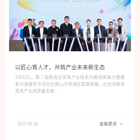
以匠心育人才，共筑产业未来新生态
3月21日，第二届南海区家具产业链系列赛成果展示暨要
素对接嘉年华活动在佛山市南海区圆满落幕。在这场聚焦
家具产业高质量发展...
2025-03-28
查看更多
>