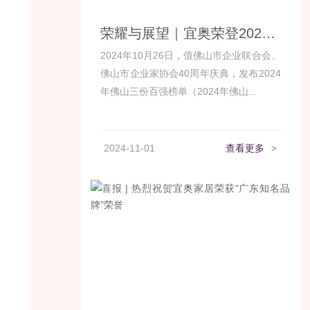
荣耀与展望｜宜奥荣登2024佛山制造业百强榜
2024年10月26日，值佛山市企业联合会、
佛山市企业家协会40周年庆典，发布2024
年佛山三份百强榜单（2024年佛山...
2024-11-01
查看更多
>