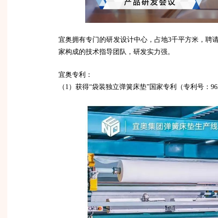
宜奥拥有专门的研发设计中心，占地3千平方米，聘
家构成的技术指导团队，研发实力强。
宜奥专利：
（1）获得“袋装独立弹簧床垫”国家专利（专利号：9623