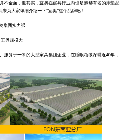
并不全面，但其实，宜奥在寝具行业内也是赫赫有名的
床垫品
我来为大家详细介绍一下“宜奥”这个品牌吧！
宜奥集团实力强
1. 宜奥规模大
售、服务于一体的大型家具集团企业，在睡眠领域深耕近40年，