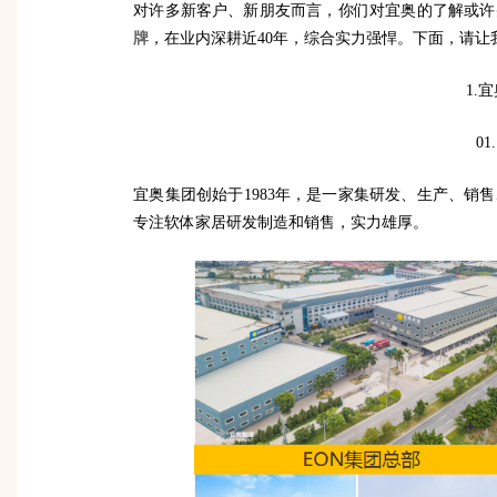
对许多新客户、新朋友而言，你们对宜奥的了解或许
牌
，在业内深耕近40年，综合实力强悍。下面，请让
1.
0
宜奥集团创始于1983年，是一家集研发、生产、销
专注软体家居研发制造和销售，实力雄厚。