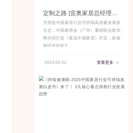
定制之路 |宜奥家居总经理何震鸿先生接受新华网《看见中国家具》专访
为营造中国家居行业可持续高质量发展新
生态，中国家博会（广州）重磅联合新华
网共同打造《看见中国家居》栏目，探索
新经济环境下...
2023-03-22
查看更多
>