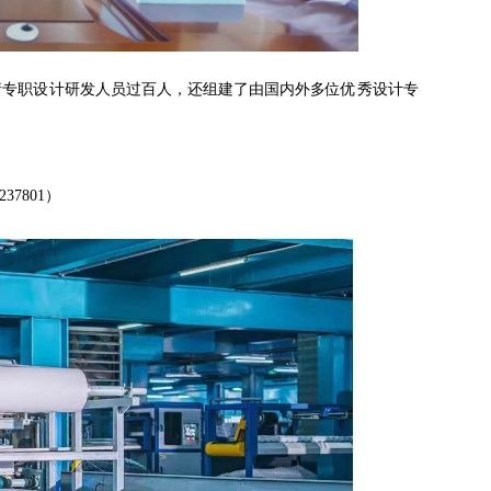
请专职设计研发人员过百人，还组建了由国内外多位优秀设计专
7801）