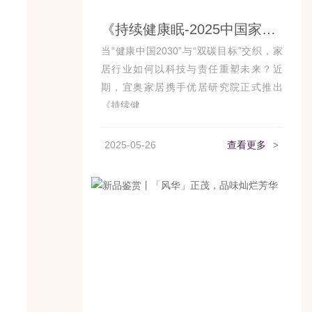
《持续健康眠-2025中国家居行业可持续发展白皮书》来了！ 3大核心看点洞察行业发展趋势
当“健康中国2030”与“双碳目标”交织，家
居行业如何以科技与责任重塑未来？近
期，宜奥家居携手优居研究院正式推出
《持续健...
2025-05-26
查看更多
>