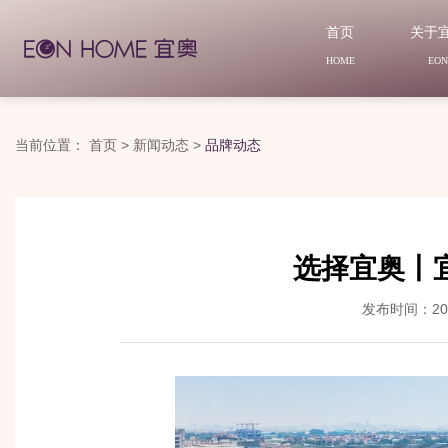
首页
关于
HOME
EO
当前位置：
首页
>
新闻动态
>
品牌动态
选择宜奥丨
发布时间：202