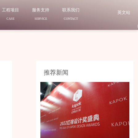
工程项目
服务支持
联系我们
英文站
CASE
SERVICE
CONTACT
推荐新闻