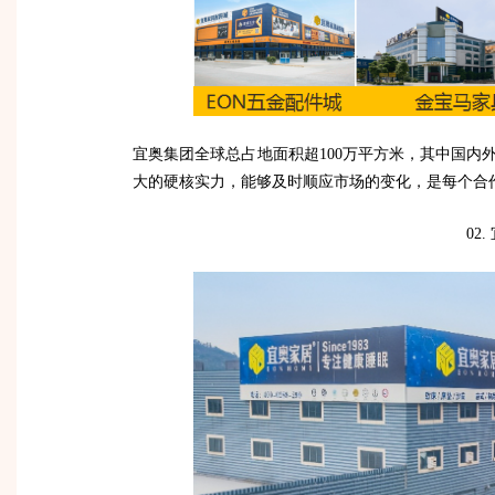
宜奥集团全球总占地面积超100万平方米，其中国内
大的硬核实力，能够及时顺应市场的变化，是每个合
02