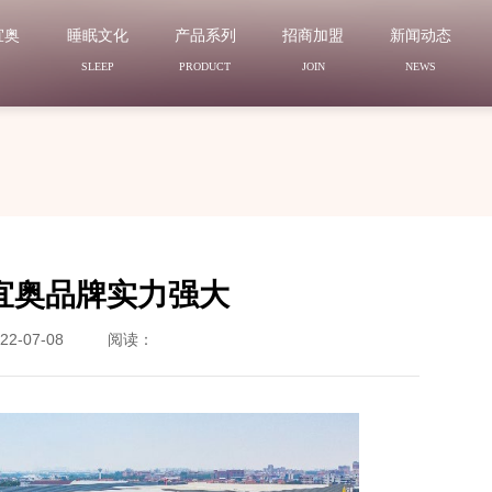
宜奥
睡眠文化
产品系列
招商加盟
新闻动态
N
SLEEP
PRODUCT
JOIN
NEWS
宜奥品牌实力强大
2-07-08
阅读：