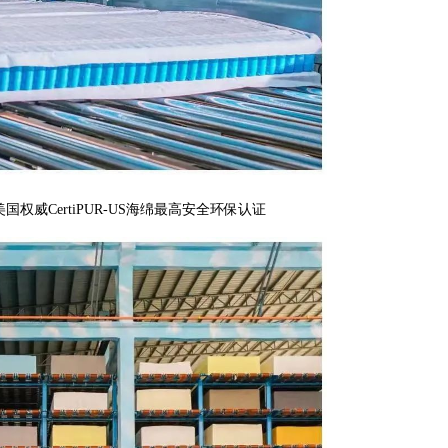
威CertiPUR-US海绵最高安全环保认证