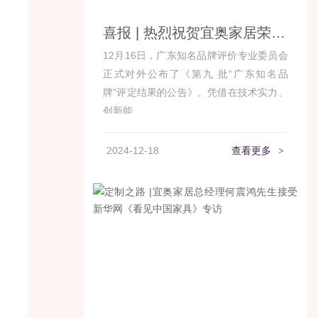
喜报 | 热烈祝贺宜奥家居荣获“广东知名品牌”荣誉
12月16日，广东知名品牌评价专业委员会
正式对外公布了《第九 批“广东知名品
牌”评定结果的公告》。凭借在技术实力、
创新能...
2024-12-18
查看更多
>