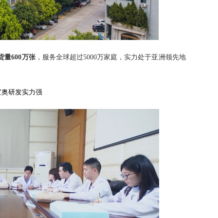
量600万张
，服务全球超过5000万家庭，实力处于亚洲领先地
 宜奥研发实力强