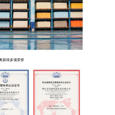
 宜奥获得多项荣誉