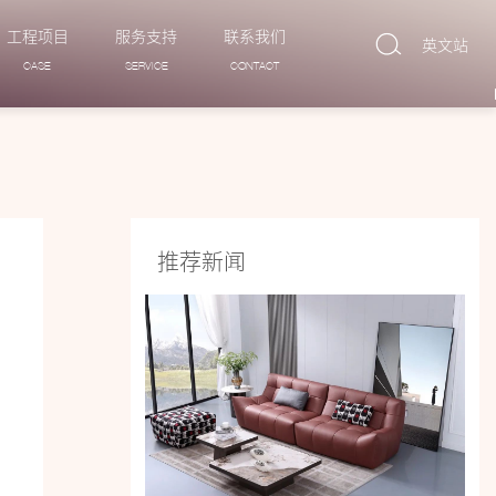
工程项目
服务支持
联系我们
英文站
CASE
SERVICE
CONTACT
推荐新闻