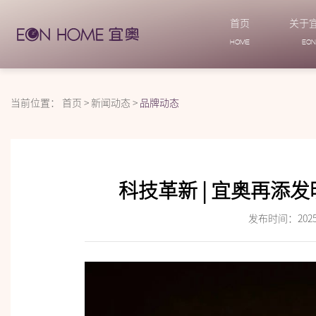
首页
关于
HOME
EO
当前位置：
首页
>
新闻动态
>
品牌动态
科技革新 | 宜奥再添
发布时间：2025-