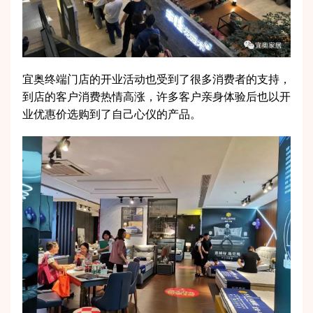
宜奥终端门店的开业活动也受到了很多消费者的支持，
到店的客户消费热情高涨，许多客户亲身体验后也以开
业优惠价选购到了自己心仪的产品。