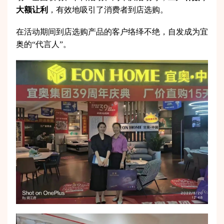
大额让利
，有效地吸引了消费者到店选购。
在活动期间到店选购产品的客户络绎不绝，自发成为宜
奥的“代言人”。