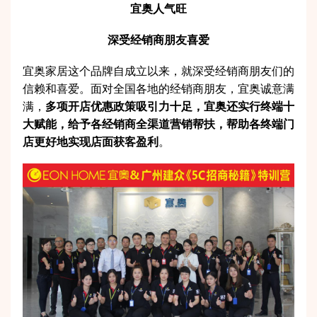
宜奥人气旺
深受经销商朋友喜爱
宜奥家居这个品牌自成立以来，就深受经销商朋友们的
信赖和喜爱。面对全国各地的经销商朋友，宜奥诚意满
满，
多项开店优惠政策吸引力十足，宜奥还实行终端十
大赋能，给予各经销商全渠道营销帮扶，帮助各终端门
店更好地实现店面获客盈利
。