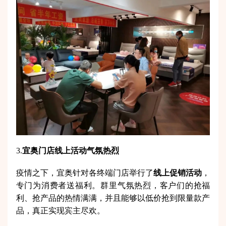
3.
宜奥门店线上活动气氛热烈
疫情之下，宜奥针对各终端门店举行了
线上促销活动
，
专门为消费者送福利。群里气氛热烈，客户们的抢福
利、抢产品的热情满满，并且能够以低价抢到限量款产
品，真正实现宾主尽欢。