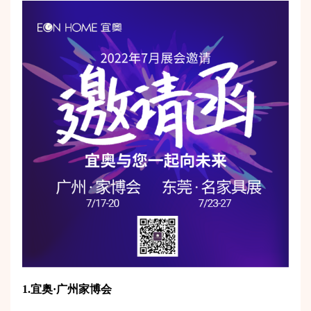
1.宜奥·广州家博会