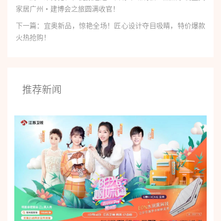
家居广州·建博会之旅圆满收官！
下一篇：宜奥新品，惊艳全场！匠心设计夺目吸睛，特价爆款
火热抢购！
推荐新闻