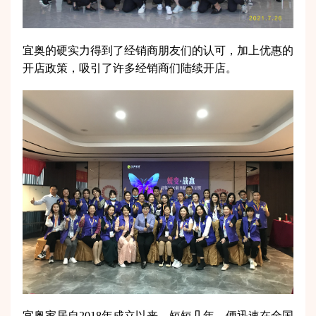
宜奥的硬实力得到了经销商朋友们的认可，加上优惠的
开店政策，吸引了许多经销商们陆续开店。
宜奥家居自2018年成立以来，短短几年，便迅速在全国