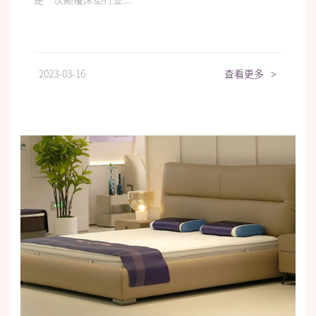
2023-03-16
查看更多
>