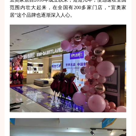
范围内壮大起来，在全国有200多家门店，“宜奥家
居”这个品牌也逐渐深入人心。