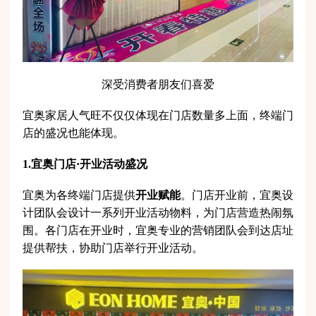
深受消费者朋友们喜爱
宜奥家居人气旺不仅仅体现在门店数量多上面，终端门
店的盛况也能体现。
1.宜奥门店·开业活动盛况
宜奥为各终端门店提供
开业赋能
。门店开业前，宜奥设
计团队会设计一系列开业活动物料，为门店营造热闹氛
围。各门店在开业时，宜奥专业的营销团队会到达店址
提供帮扶，协助门店举行开业活动。