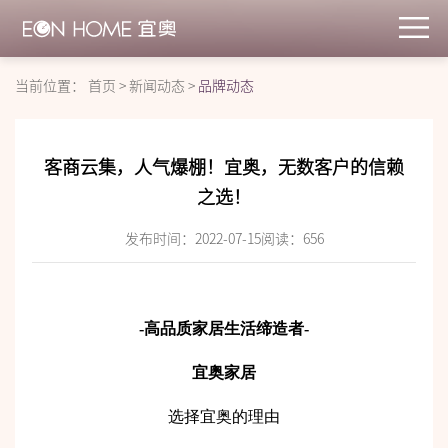
当前位置：
首页
>
新闻动态
>
品牌动态
客商云集，人气爆棚！宜奥，无数客户的信赖
之选！
发布时间：2022-07-15
阅读：
656
-高品质家居生活缔造者-
宜奥家居
选择宜奥的理由