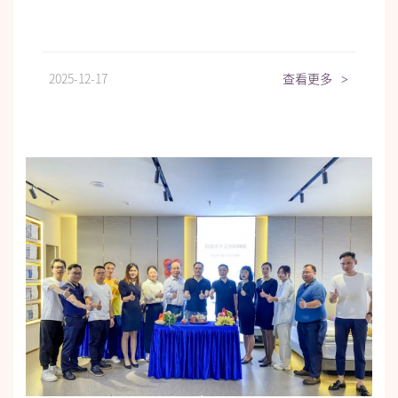
2025-12-17
查看更多
>