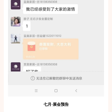
七月·展会预告