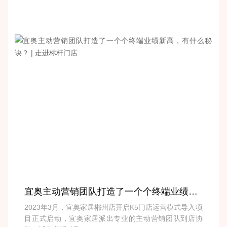
宜奥主动营销团队打造了一个个终端业绩新高，有什么秘诀？ | 走进标杆门店
2023年3月，宜奥家居郴州店开启K5门店运营模式导入项
目正式启动，宜奥家居派出专业的主动营销团队到店协