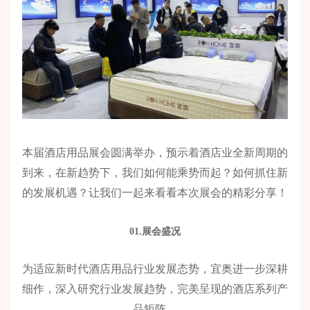
本届酒店用品展会圆满举办，预示着酒店业全新周期的
到来，在新趋势下，我们如何能乘势而起？如何抓住新
的发展机遇？让我们一起来看看本次展会的精彩分享！
01.展会盛况
为适应新时代酒店用品行业发展态势，宜奥进一步深耕
细作，深入研究行业发展趋势，完美呈现的酒店系列产
品矩阵。