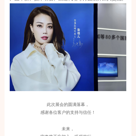
此次展会的圆满落幕，
感谢各位客户的支持与信任！
未来，