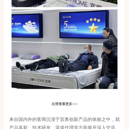
右滑查看更多
>>>
来自国内外的客商沉浸于宜奥创新产品的体验之中，就
产品革新、技术研发、渠道代理等方面展开深入交流。