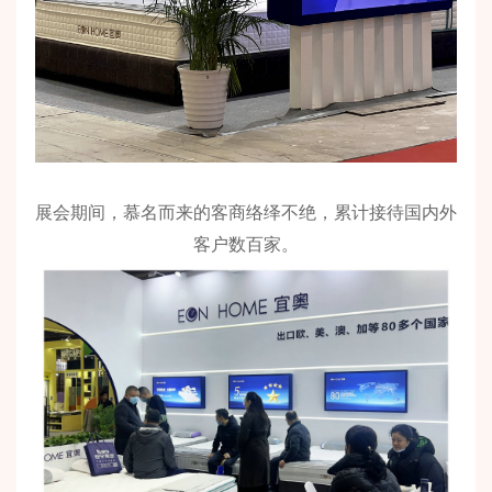
展会期间，慕名而来的客商络绎不绝，累计接待国内外
客户数百家。