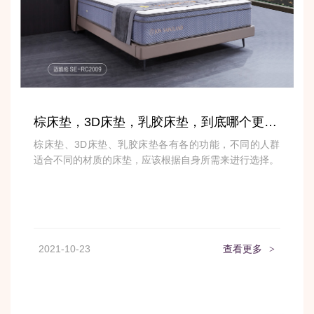
棕床垫，3D床垫，乳胶床垫，到底哪个更好？
棕床垫、3D床垫、乳胶床垫各有各的功能，不同的人群
适合不同的材质的床垫，应该根据自身所需来进行选择。
2021-10-23
查看更多
>