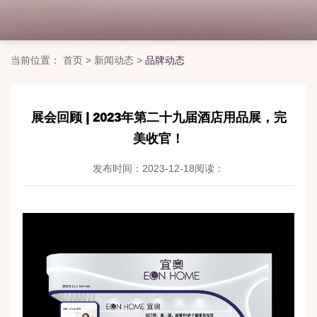
当前位置：
首页
>
新闻动态
>
品牌动态
展会回顾 | 2023年第二十九届酒店用品展，完
美收官！
发布时间：2023-12-18
阅读：