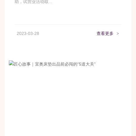
助，试营业活动取...
2023-03-28
查看更多
>