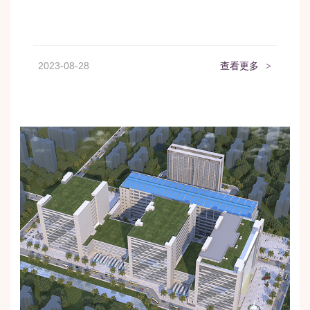
2023-08-28
查看更多
>