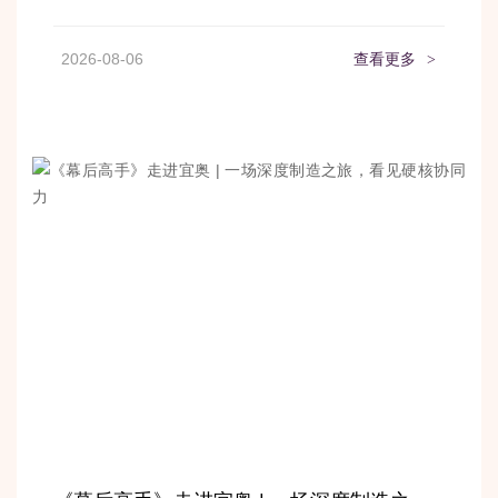
2026-08-06
查看更多
>