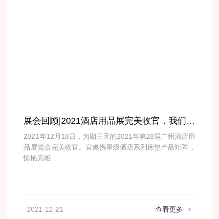
展会回顾|2021酒店用品展完美收官，我们下期再会！
2021年12月18日，为期三天的2021年第28届广州酒店用
品展览会完美收官。宜奥携星级酒店系列床垫产品矩阵，
惊艳亮相...
2021-12-21
查看更多
>