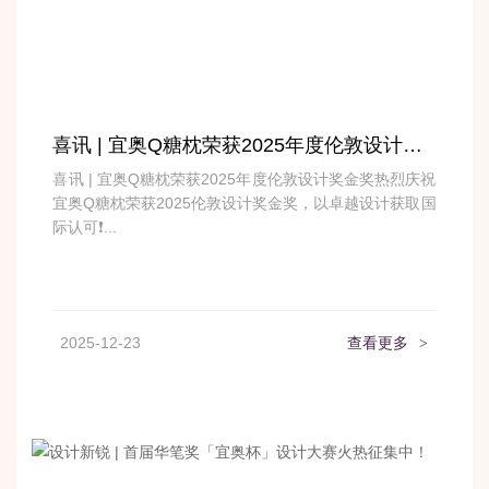
喜讯 | 宜奥Q糖枕荣获2025年度伦敦设计奖金奖
喜讯 | 宜奥Q糖枕荣获2025年度伦敦设计奖金奖热烈庆祝
宜奥Q糖枕荣获2025伦敦设计奖金奖，以卓越设计获取国
际认可❗...
2025-12-23
查看更多
>