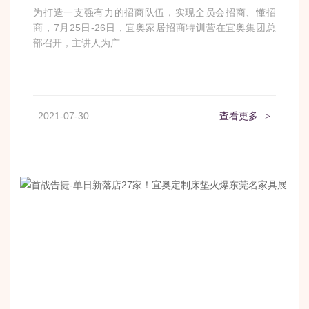
为打造一支强有力的招商队伍，实现全员会招商、懂招
商，7月25日-26日，宜奥家居招商特训营在宜奥集团总
部召开，主讲人为广...
2021-07-30
查看更多
>