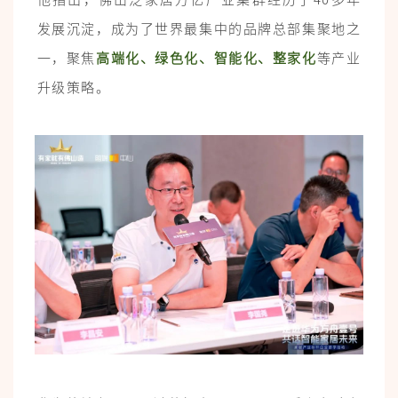
发展沉淀，成为了世界最集中的品牌总部集聚地之
一，聚焦
高端化、绿色化、智能化、整家化
等产业
升级策略。