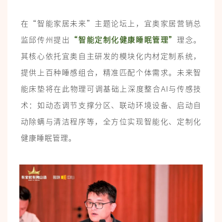
在“智能家居未来”主题论坛上，宜奥家居营销总
监邱传州提出
“智能定制化健康睡眠管理”
理念。
其核心依托宜奥自主研发的模块化内材定制系统，
提供上百种睡感组合，精准匹配个体需求。未来智
能床垫将在此物理可调基础上深度整合AI与传感技
术：如动态调节支撑分区、联动环境设备、启动自
动除螨与清洁程序等，全方位实现智能化、定制化
健康睡眠管理。