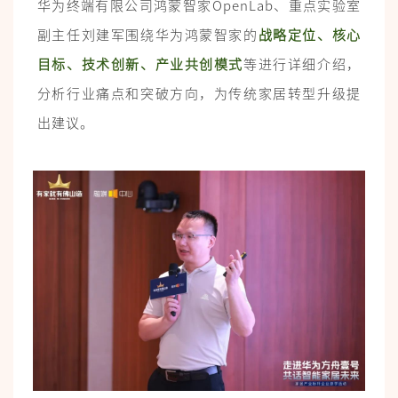
华为终端有限公司鸿蒙智家OpenLab、重点实验室
副主任刘建军围绕华为鸿蒙智家的
战略定位、核心
目标、技术创新、产业共创模式
等进行详细介绍，
分析行业痛点和突破方向，为传统家居转型升级提
出建议。