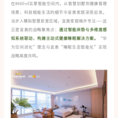
在8600㎡实景智能空间内，从智慧别墅到健康管理
场景，科技赋能生活的细节令宜奥家居深受启发。
当步入模拟智慧卧室区域，宜奥家居格外专注——这
正是宜奥的战略聚焦点：
通过智能床垫与多维度感
知系统联动，构建主动式健康睡眠解决方案。
“华
为空间进化”理念与宜奥“睡眠生态智能化”实现
战略高度共鸣。