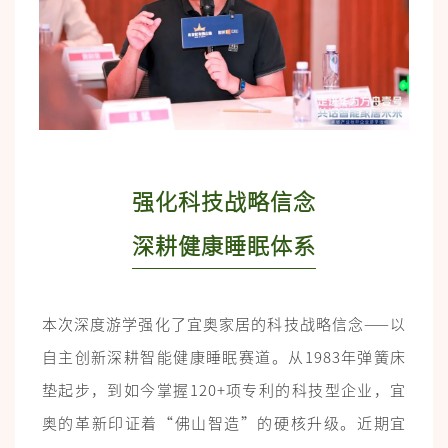
强化科技战略信念
深耕健康睡眠体系
本次深度游学强化了宜奥家居的科技战略信念——以
自主创新深耕智能健康睡眠赛道。从1983年弹簧床
垫起步，到如今掌握120+项专利的科技型企业，宜
奥的革新印证着“佛山智造”的硬核升级。近期宜