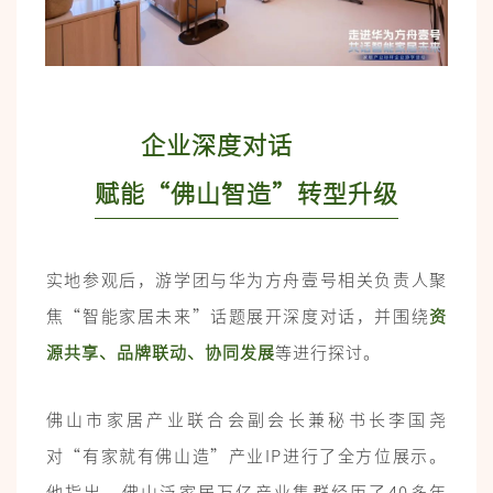
企业深度对话
赋能“佛山智造”转型升级
实地参观后，游学团与华为方舟壹号相关负责人聚
焦“智能家居未来”话题展开深度对话，并围绕
资
源共享、品牌联动、协同发展
等进行探讨。
佛山市家居产业联合会副会长兼秘书长李国尧
对“有家就有佛山造”产业IP进行了全方位展示。
他指出，佛山泛家居万亿产业集群经历了40多年