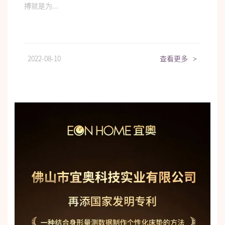
搏就是为...
2022-08-10
查看更多
>