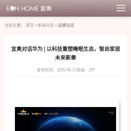
当前位置：
首页
>
新闻动态
>
品牌动态
宜奥对话华为 | 以科技重塑睡眠生态，智启家居
未来新章
发布时间：2025-06-17
阅读：
297