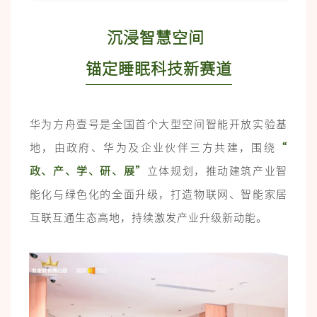
沉浸智慧空间
锚定睡眠科技新赛道
华为方舟壹号是全国首个大型空间智能开放实验基
地，由政府、华为及企业伙伴三方共建，围绕
“
政、产、学、研、展”
立体规划，推动建筑产业智
能化与绿色化的全面升级，打造物联网、智能家居
互联互通生态高地，持续激发产业升级新动能。