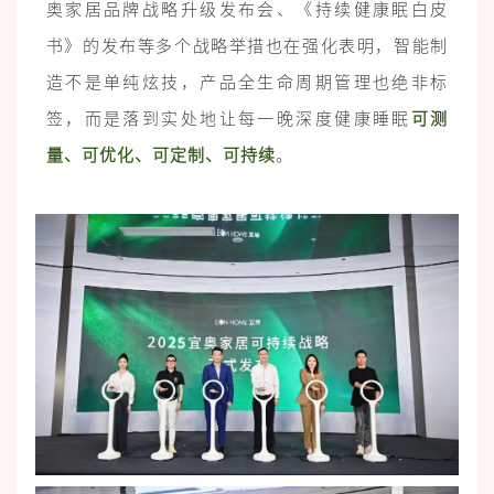
奥家居品牌战略升级发布会、《持续健康眠白皮
书》的发布等多个战略举措也在强化表明，智能制
造不是单纯炫技，产品全生命周期管理也绝非标
签，而是落到实处地让每一晚深度健康睡眠
可测
量、可优化、可定制、可持续
。