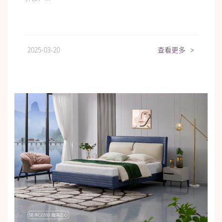
2025-03-20
查看更多
>