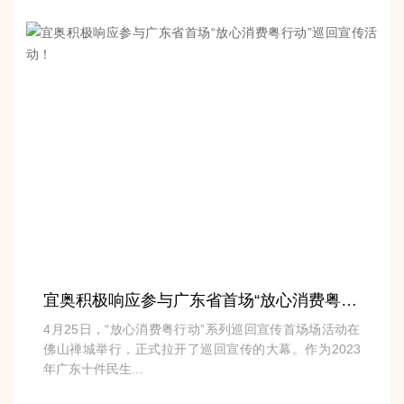
宜奥积极响应参与广东省首场“放心消费粤行动”巡回宣传活动！
4月25日，“放心消费粤行动”系列巡回宣传首场场活动在
佛山禅城举行，正式拉开了巡回宣传的大幕。作为2023
年广东十件民生...