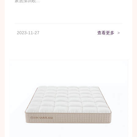
家居深圳欧...
2023-11-27
查看更多
>