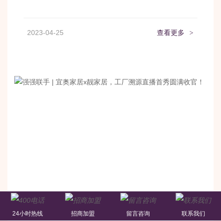
2023-04-25
查看更多
>
24小时热线
招商加盟
留言咨询
联系我们