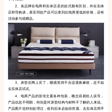
2、各品牌在电商和实体店卖的款式都有区别，外在实体
店和导购谈，甚至同款产品可以拿到比电商更低的价格，还有
活动参与或赠品。
3、床垫在网上买了，睡感觉得不合适退换麻烦，还不如
去实体店试试。
4、电商产品的宣传文案各种包装，概念容易给人误导，
产品信息不明朗，特别是对床垫结构与材料不了解的人来说。
产品图片也特别处理过，收到后未必如你所愿。去实体店用手