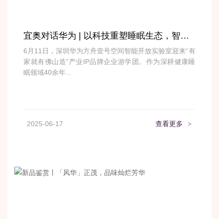
宜奥对话华为 | 以科技重塑睡眠生态，智启家居未来新章
6月11日，深圳华为方舟壹号空间智能开放实验室迎来“有
家就有佛山造”产业IP品牌企业游学团。作为深耕健康睡
眠领域40余年...
2025-06-17
查看更多
>