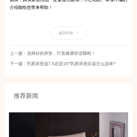
介绍能给您带来帮助！
返回列表
>
上一篇：选择好的床垫，打造健康舒适睡眠！
下一篇：乳胶床垫选7.5还是10?乳胶床垫应该怎么选择?
推荐新闻