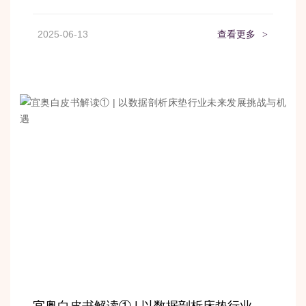
2025-06-13
查看更多
>
宜奥白皮书解读① | 以数据剖析床垫行业未来发展挑战与机遇