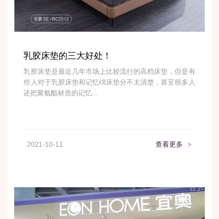
乳胶床垫的三大好处！
乳胶床垫是最近几年市场上比较流行的高档床垫，但是有
些人对于乳胶床垫和记忆绵床垫分不太清楚，甚至很多人
还把聚氨酯材质的记忆...
2021-10-11
查看更多
>