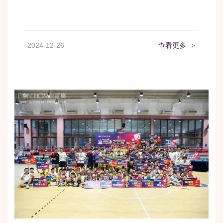
2024-12-26
查看更多
>