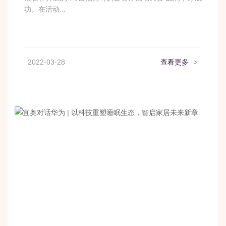
功。在活动...
2022-03-28
查看更多
>