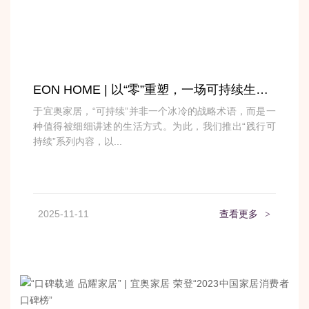
EON HOME | 以“零”重塑，一场可持续生活的空间变革
于宜奥家居，“可持续”并非一个冰冷的战略术语，而是一
种值得被细细讲述的生活方式。为此，我们推出“践行可
持续”系列内容，以...
2025-11-11
查看更多
>