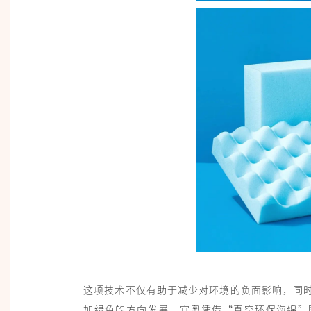
这项技术不仅有助于减少对环境的负面影响，同
加绿色的方向发展。宜奥凭借“真空环保海绵”