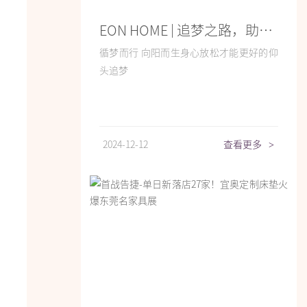
EON HOME | 追梦之路，助你更好入梦
循梦而行 向阳而生身心放松才能更好的仰
头追梦
2024-12-12
查看更多
>