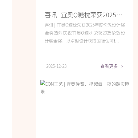
喜讯 | 宜奥Q糖枕荣获2025年度伦敦设计奖金奖
喜讯 | 宜奥Q糖枕荣获2025年度伦敦设计奖
金奖热烈庆祝宜奥Q糖枕荣获2025伦敦设
计奖金奖，以卓越设计获取国际认可❗...
2025-12-23
查看更多
>