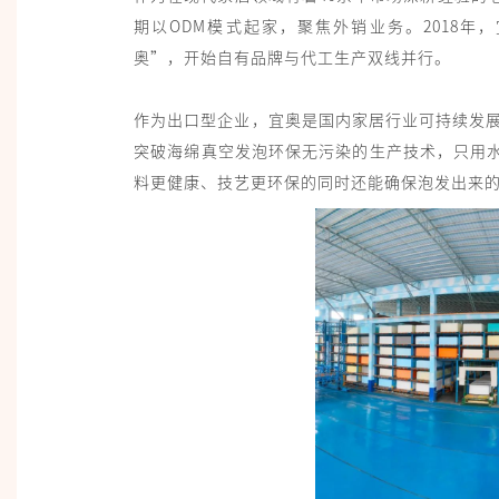
期以ODM模式起家，聚焦外销业务。2018年，
奥”，开始自有品牌与代工生产双线并行。
作为出口型企业，宜奥是国内家居行业可持续发展
突破海绵真空发泡环保无污染的生产技术，只用
料更健康、技艺更环保的同时还能确保泡发出来