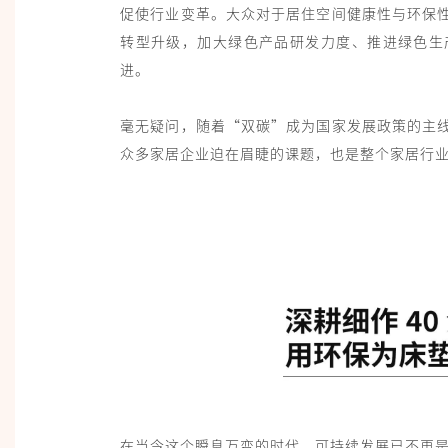
促使行业变革。大众对于居住空间健康性与环保
转型升级，加大绿色产品研发力度、推进绿色生
进。
毫无疑问，随着“双碳”成为国家发展政策的主
众多家居企业迫在眉睫的课题，也是整个家居行
在当今这个瞬息万变的时代，可持续发展已不再