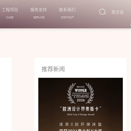
工程项目
服务支持
联系我们
英文站
CASE
SERVICE
CONTACT
推荐新闻