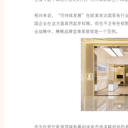
相对来说，“可持续发展”在欧美发达国家各行
国企业在这方面虽然起步较晚，但也不乏有些视
业战略中，睡眠品牌宜奥家居就是一个范例。
作为在现代家居领域有着40余年市场深耕经验的