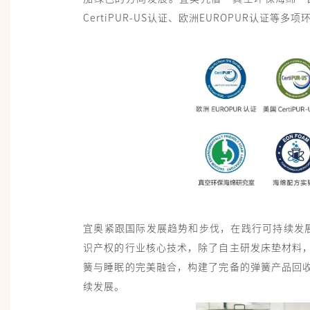
CertiPUR-US认证、欧洲EUROPUR认证
宜奥紧跟国际发展趋势和步伐，在践行可持续发展
识产权的行业核心技术，除了自主研发床垫材料
簧与睡眠的完美融合，构建了完备的弹簧产品回
续发展。