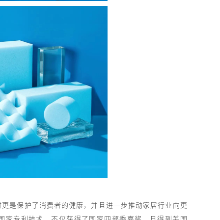
时更是保护了消费者的健康，并且进一步推动家居行业向更
国家专利技术，不仅获得了国家四部委嘉奖，且得到美国