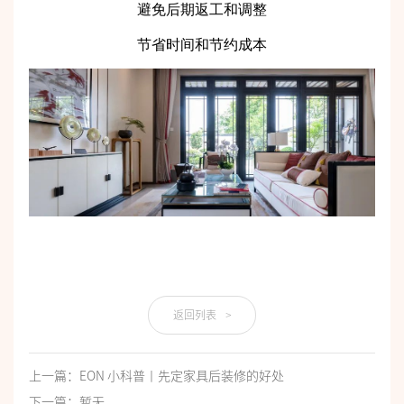
避免后期返工和调整
节省时间和节约成本
返回列表
>
上一篇：EON 小科普丨先定家具后装修的好处
下一篇：暂无