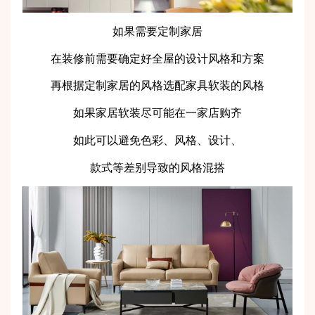
如果需要定制家居
在装修前需要确定好全屋的设计风格和方案
再根据定制家居的风格选配家具软装的风格
如果家居软装尽可能在一家店购齐
如此可以避免色彩、风格、设计、
款式等差别导致的风格混搭