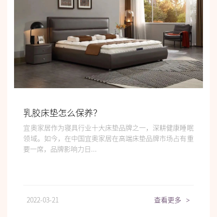
乳胶床垫怎么保养？
宜奥家居作为寝具行业十大床垫品牌之一，深耕健康睡眠
领域。如今，在中国宜奥家居在高端床垫品牌市场占有重
要一席，品牌影响力日...
2022-03-21
查看更多
>