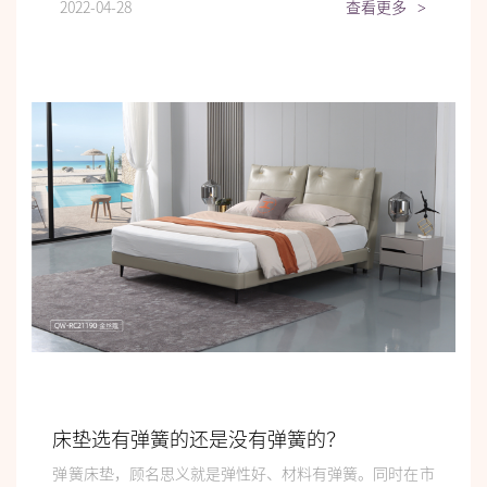
2022-04-28
查看更多
>
床垫选有弹簧的还是没有弹簧的？
弹簧床垫，顾名思义就是弹性好、材料有弹簧。同时在市