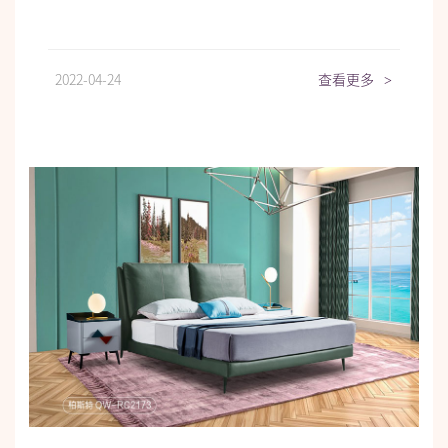
2022-04-24
查看更多
>