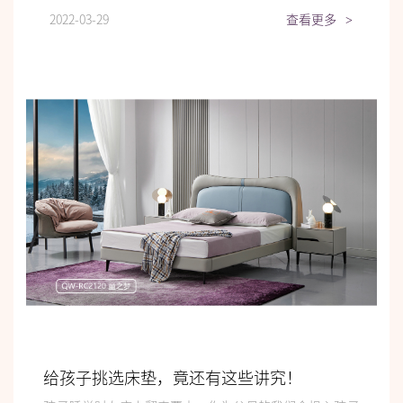
2022-03-29
查看更多
>
给孩子挑选床垫，竟还有这些讲究！