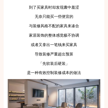
到了买家具时却发现囊中羞涩
无奈只能买一些便宜的
与装修风格不配的家具来凑合
家居装饰的整体感觉极不协调
或者又拿出一笔钱来买家具
导致装修严重超出预算
「先软装后硬装」
是一种有效控制装修成本的做法