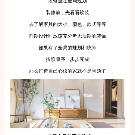
装修重在全局规划
装修前，先看看软装
去了解家具的大小、颜色、款式等等
前期设计时应该充分考虑后期的装饰
如果有了全局的规划和统筹
按照顺序一步步完成
那么打造自己心仪的家就不是问题了