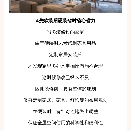
4.先软装后硬装省时省心省力
很多装修过的家庭
由于硬装时未考虑到家具用品
定制家居安装后
才发现家里多处水电插座布局不合理
这时候修改已经来不及
因此装修前，要有整体的规划
做好定制家居、家具、灯饰等的布局规划
在硬装时，有针对性地做出调整
保证全屋空间使用的科学性和便利性