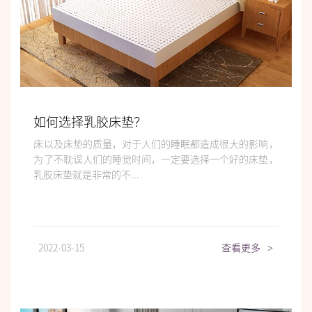
如何选择乳胶床垫？
床以及床垫的质量，对于人们的睡眠都造成很大的影响，
为了不耽误人们的睡觉时间，一定要选择一个好的床垫，
乳胶床垫就是非常的不...
2022-03-15
查看更多
>