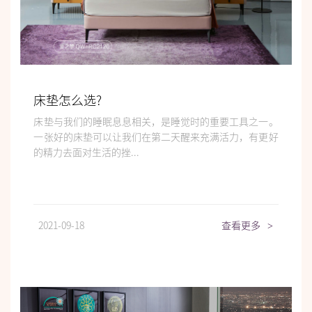
床垫怎么选?
床垫与我们的睡眠息息相关，是睡觉时的重要工具之一。
一张好的床垫可以让我们在第二天醒来充满活力，有更好
的精力去面对生活的挫...
2021-09-18
查看更多
>