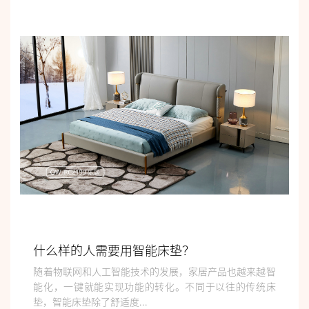
什么样的人需要用智能床垫？
随着物联网和人工智能技术的发展，家居产品也越来越智
能化，一键就能实现功能的转化。不同于以往的传统床
垫，智能床垫除了舒适度...