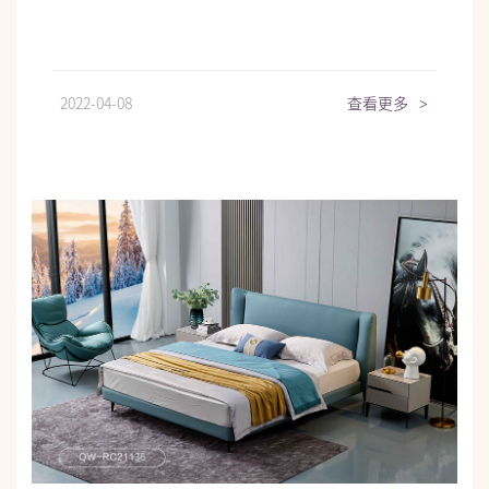
2022-04-08
查看更多
>