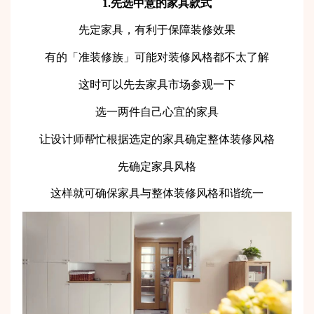
1.先选中意的家具款式
先定家具，有利于保障装修效果
有的「准装修族」可能对装修风格都不太了解
这时可以先去家具市场参观一下
选一两件自己心宜的家具
让设计师帮忙根据选定的家具确定整体装修风格
先确定家具风格
这样就可确保家具与整体装修风格和谐统一