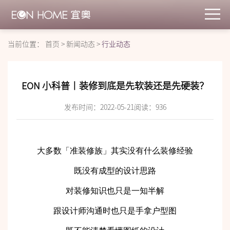
当前位置：
首页
>
新闻动态
>
行业动态
EON 小科普丨装修到底是先软装还是先硬装？
发布时间：2022-05-21
阅读：
936
大多数「准装修族」其实没有什么装修经验
既没有成型的设计思路
对装修知识也只是一知半解
跟设计师沟通时也只是手拿户型图