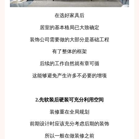
在选好家具后
居室的基本格局已大致确定
装饰公司需要做的大部分是基础工程
有了整体的框架
后续的工作自然就有章可循
这能够避免产生许多不必要的增项
2.先软装后硬装可充分利用空间
装修重在全局规划
前期设计时应该充分考虑后期的装饰
所以一般在做装修之前