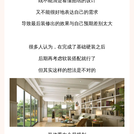
既不能清楚看懂图纸的设计
又不能很好地表达自己的需求
导致最后装修出的效果与自己预期差别太大
很多人认为，在完成了基础硬装之后
后期再考虑软装搭配就行了
但其实这样的想法是不对的