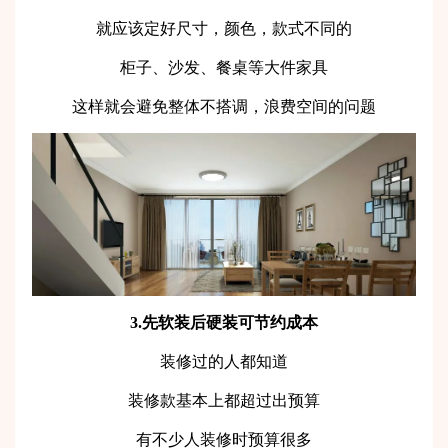
就应该定好尺寸，颜色，款式不同的
柜子、沙发、餐桌等大件家具
这样就会避免整体不搭调，浪费空间的问题
3.先软装后硬装可节约成本
装修过的人都知道
装修款基本上都超过出预算
有不少人装修时预算很多