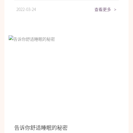
2022-03-24
查看更多
>
告诉你舒适睡眠的秘密