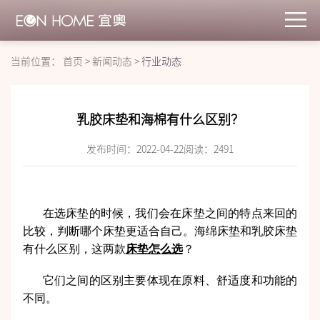
当前位置：
首页
>
新闻动态
>
行业动态
乳胶床垫和海棉有什么区别？
发布时间：2022-04-22
阅读：
2491
在选床垫的时候，我们会在床垫之间的特点来回的
比较，判断哪个床垫更适合自己。海绵床垫和乳胶床垫
有什么区别，这两款
床垫怎么选
？
它们之间的区别主要体现在原料、舒适度和功能的
不同。