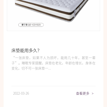
床垫能用多久？
“一张床垫，如果不人为损坏，能用几十年，甚至一辈
子”。睡眠专家提醒，床垫在老化，年龄在增长，身体在
变化，切不可一张床垫一...
2022-03-26
查看更多
>