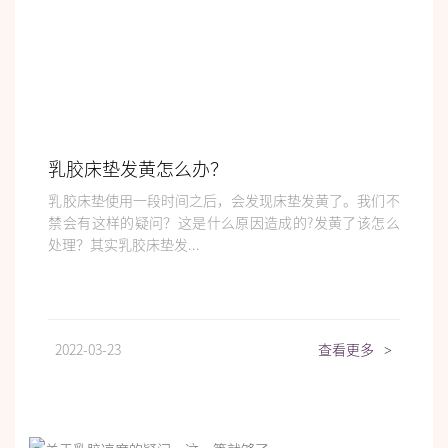
乳胶床垫发黄怎么办？
乳胶床垫使用一段时间之后，会发现床垫发黄了。我们不
禁会有这样的疑问？这是什么原因造成的?发黄了该怎么
处理？其实乳胶床垫发...
2022-03-23
查看更多
>