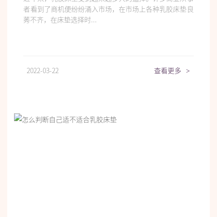
者看到了商机便纷纷涌入市场，在市场上各种乳胶床垫良
莠不齐，在床垫选择时...
2022-03-22
查看更多
>