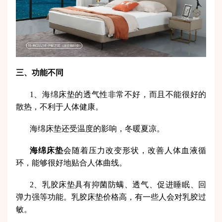
三、功能不同
1、海绵床垫的透气性非常不好，而且不能很好的
散热，不利于人体健康。
海绵床垫还受温度的影响，冬暖夏凉。
海绵床垫
会随着压力改变形状，改善人体血液循
环，能够很好地贴合人体曲线。
2、乳胶床垫具有抑菌防螨、透气、促进睡眠、回
弹力强等功能。乳胶床垫价格高，有一些人会对乳胶过
敏。