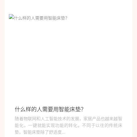
什么样的人需要用智能床垫？
随着物联网和人工智能技术的发展，家居产品也越来越智
能化，一键就能实现功能的转化。不同于以往的传统床
垫，智能床垫除了舒适度...