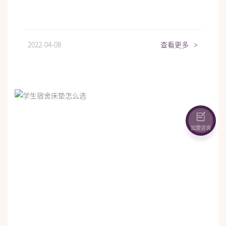
2022-04-08
查看更多
>
加盟咨询