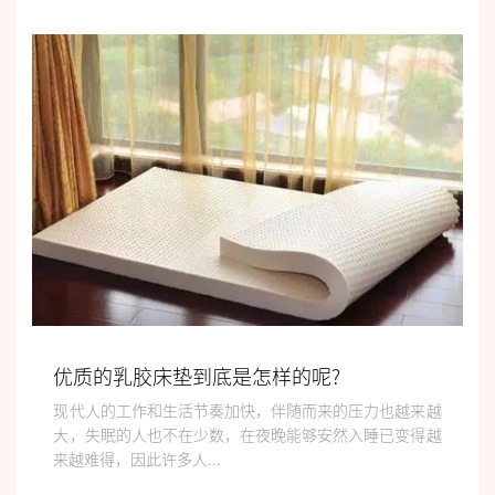
优质的乳胶床垫到底是怎样的呢?
现代人的工作和生活节奏加快，伴随而来的压力也越来越
大，失眠的人也不在少数，在夜晚能够安然入睡已变得越
来越难得，因此许多人...