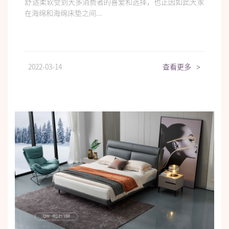
舒适柔软受到大多消费者的喜爱和选择，也正因如此大家
在海绵和海绵床垫之间...
2022-03-14
查看更多
>