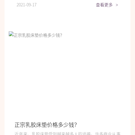
2021-09-17
查看更多
>
正宗乳胶床垫价格多少钱？
近年来，乳胶床垫受到越来越多人的追捧。许多商业从事