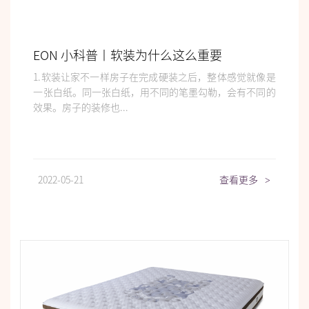
EON 小科普丨软装为什么这么重要
1.软装让家不一样房子在完成硬装之后，整体感觉就像是
一张白纸。同一张白纸，用不同的笔墨勾勒，会有不同的
效果。房子的装修也...
2022-05-21
查看更多
>