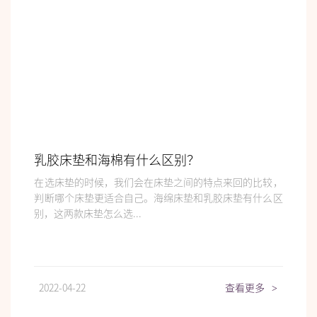
乳胶床垫和海棉有什么区别？
在选床垫的时候，我们会在床垫之间的特点来回的比较，
判断哪个床垫更适合自己。海绵床垫和乳胶床垫有什么区
别，这两款床垫怎么选...
2022-04-22
查看更多
>