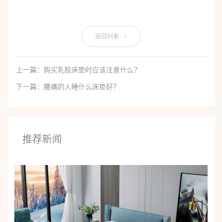
返回列表
>
上一篇：购买乳胶床垫时应该注意什么？
下一篇：腰痛的人睡什么床垫好？
推荐新闻