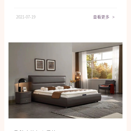
2021-07-19
查看更多
>