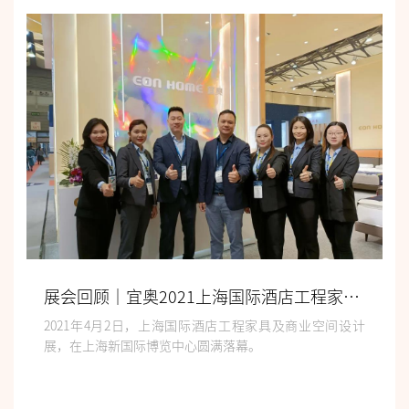
展会回顾｜宜奥2021上海国际酒店工程家具展圆满落幕
2021年4月2日，上海国际酒店工程家具及商业空间设计
展，在上海新国际博览中心圆满落幕。