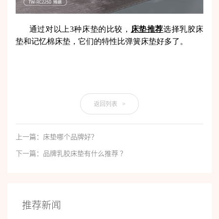
通过对以上3种床垫的比较，
床垫推荐
选择乳胶床
垫和记忆棉床垫，它们的特性比弹簧床垫好多了。
返回列表
>
上一篇：床垫哪个品牌好？
下一篇：品牌乳胶床垫有什么推荐 ？
推荐新闻