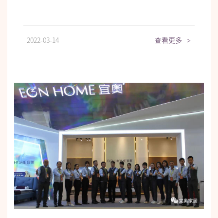
2022-03-14
查看更多
>