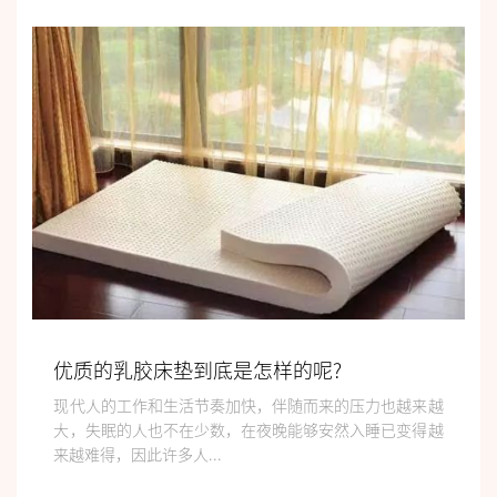
优质的乳胶床垫到底是怎样的呢?
现代人的工作和生活节奏加快，伴随而来的压力也越来越
大，失眠的人也不在少数，在夜晚能够安然入睡已变得越
来越难得，因此许多人...