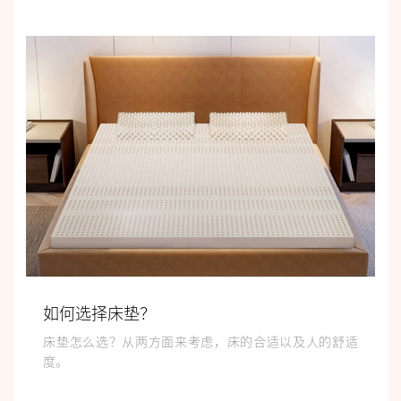
如何选择床垫？
床垫怎么选？从两方面来考虑，床的合适以及人的舒适
度。