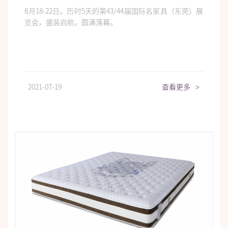
8月18-22日，历时5天的第43/44届国际名家具（东莞）展
览会，盛装启航，圆满落幕。
2021-07-19
查看更多
>