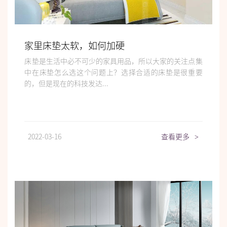
家里床垫太软，如何加硬
床垫是生活中必不可少的家具用品，所以大家的关注点集
中在床垫怎么选这个问题上？选择合适的床垫是很重要
的，但是现在的科技发达...
2022-03-16
查看更多
>