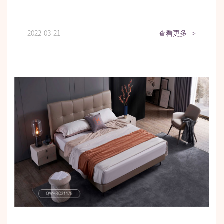
2022-03-21
查看更多
>