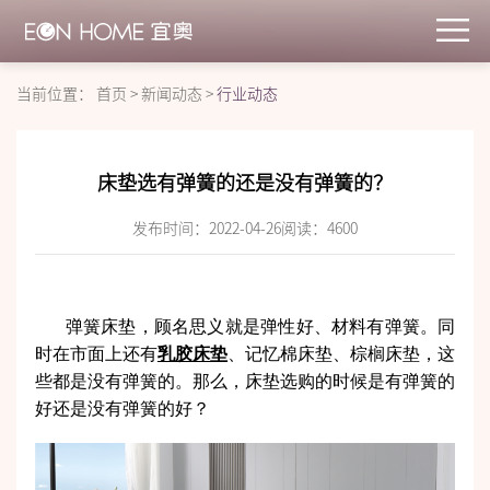
当前位置：
首页
>
新闻动态
>
行业动态
床垫选有弹簧的还是没有弹簧的？
发布时间：2022-04-26
阅读：
4600
弹簧床垫，顾名思义就是弹性好、材料有弹簧。同
时在市面上还有
乳胶床垫
、记忆棉床垫、棕榈床垫，这
些都是没有弹簧的。那么，床垫选购的时候是有弹簧的
好还是没有弹簧的好？