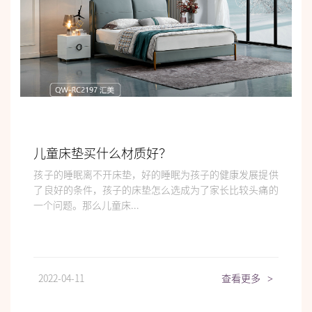
儿童床垫买什么材质好？
孩子的睡眠离不开床垫，好的睡眠为孩子的健康发展提供
了良好的条件，孩子的床垫怎么选成为了家长比较头痛的
一个问题。那么儿童床...
2022-04-11
查看更多
>