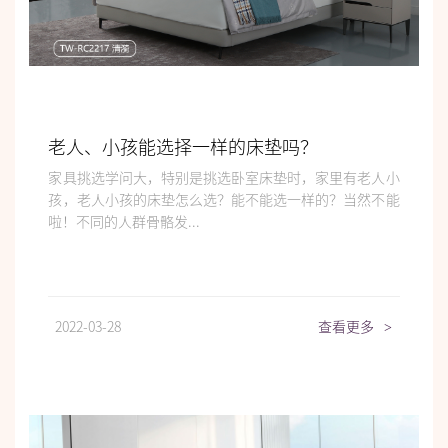
老人、小孩能选择一样的床垫吗？
家具挑选学问大，特别是挑选卧室床垫时，家里有老人小
孩，老人小孩的床垫怎么选？能不能选一样的？当然不能
啦！不同的人群骨骼发...
2022-03-28
查看更多
>