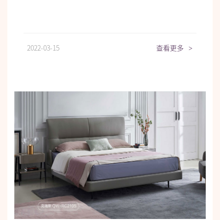
2022-03-15
查看更多
>