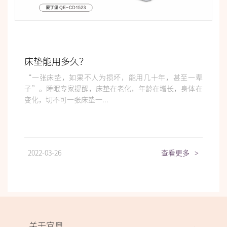
床垫能用多久？
“一张床垫，如果不人为损坏，能用几十年，甚至一辈
子”。睡眠专家提醒，床垫在老化，年龄在增长，身体在
变化，切不可一张床垫一...
2022-03-26
查看更多
>
关于宜奥