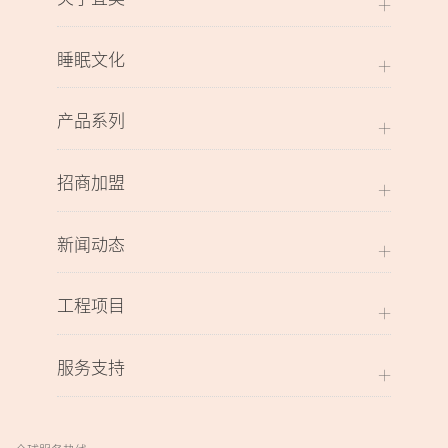
睡眠文化
产品系列
招商加盟
新闻动态
工程项目
服务支持