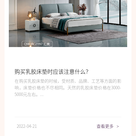
购买乳胶床垫时应该注意什么？
在购买乳胶床垫的时候，受材质、品牌、工艺等方面的影
响，床垫价格也不尽相同。天然的乳胶床垫价格在3000-
5000元左右。...
2022-04-21
查看更多
>