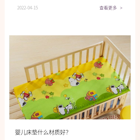
2022-04-15
查看更多
>
婴儿床垫什么材质好？